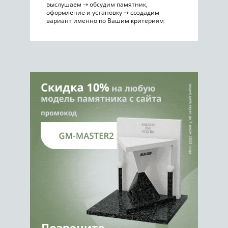
выслушаем ⇢ обсудим памятник,
оформление и установку ⇢ создадим
вариант именно по Вашим критериям