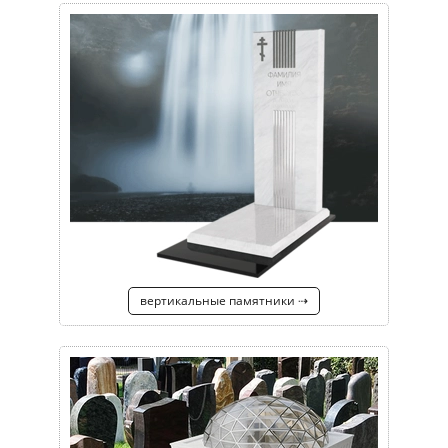
вертикальные памятники ⇢