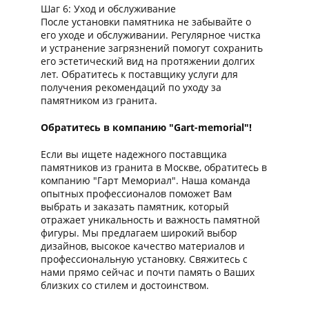
Шаг 6: Уход и обслуживание
После установки памятника не забывайте о
его уходе и обслуживании. Регулярное чистка
и устранение загрязнений помогут сохранить
его эстетический вид на протяжении долгих
лет. Обратитесь к поставщику услуги для
получения рекомендаций по уходу за
памятником из гранита.
Обратитесь в компанию "Gart-memorial"!
Если вы ищете надежного поставщика
памятников из гранита в Москве, обратитесь в
компанию "Гарт Мемориал". Наша команда
опытных профессионалов поможет Вам
выбрать и заказать памятник, который
отражает уникальность и важность памятной
фигуры. Мы предлагаем широкий выбор
дизайнов, высокое качество материалов и
профессиональную установку. Свяжитесь с
нами прямо сейчас и почти память о Ваших
близких со стилем и достоинством.