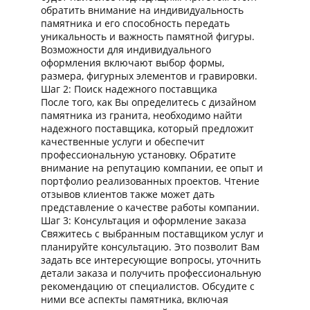
обратить внимание на индивидуальность
памятника и его способность передать
уникальность и важность памятной фигуры.
Возможности для индивидуального
оформления включают выбор формы,
размера, фигурных элементов и гравировки.
Шаг 2: Поиск надежного поставщика
После того, как Вы определитесь с дизайном
памятника из гранита, необходимо найти
надежного поставщика, который предложит
качественные услуги и обеспечит
профессиональную установку. Обратите
внимание на репутацию компании, ее опыт и
портфолио реализованных проектов. Чтение
отзывов клиентов также может дать
представление о качестве работы компании.
Шаг 3: Консультация и оформление заказа
Свяжитесь с выбранным поставщиком услуг и
планируйте консультацию. Это позволит Вам
задать все интересующие вопросы, уточнить
детали заказа и получить профессиональную
рекомендацию от специалистов. Обсудите с
ними все аспекты памятника, включая