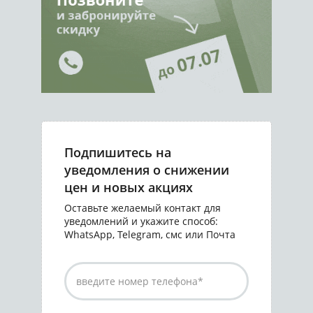
Подпишитесь на
уведомления о снижении
цен и новых акциях
Оставьте желаемый контакт для
уведомлений и укажите способ:
WhatsApp, Telegram, смс или Почта