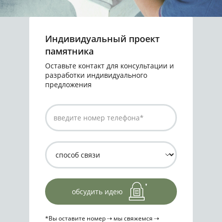
Индивидуальный проект
памятника
Оставьте контакт для консультации и
разработки индивидуального
предложения
обсудить идею
*Вы оставите номер ⇢ мы свяжемся ⇢