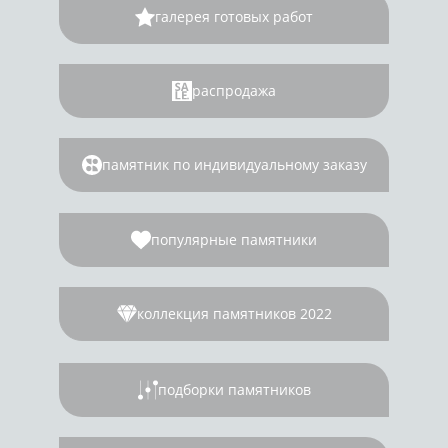
галерея готовых работ
распродажа
памятник по индивидуальному заказу
популярные памятники
коллекция памятников 2022
подборки памятников