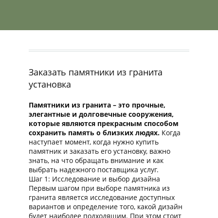
Заказать памятники из гранита
установка
Памятники из гранита – это прочные,
элегантные и долговечные сооружения,
которые являются прекрасным способом
сохранить память о близких людях.
Когда
наступает момент, когда нужно купить
памятник и заказать его установку, важно
знать, на что обращать внимание и как
выбрать надежного поставщика услуг.
Шаг 1: Исследование и выбор дизайна
Первым шагом при выборе памятника из
гранита является исследование доступных
вариантов и определение того, какой дизайн
будет наиболее подходящим. При этом стоит