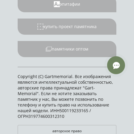
эпитафии
купить проект памятника
памятники оптом
Copyright (C) Gartmemorial. Все изображения
являются интеллектуальной собственностью,
авторские права принадлежат "Gart-
Memorial". Если не хотите заказывать
памятник у нас, Вы можете позвонить по
телефону и купить право на использование
нашей модели. ИНН500119233165 /
ОГРН319774600312310
авторское право