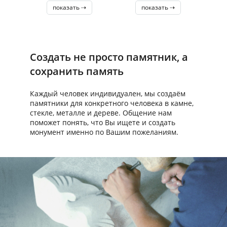
показать ⇢
показать ⇢
Создать не просто памятник, а
сохранить память
Каждый человек индивидуален, мы создаём
памятники для конкретного человека в камне,
стекле, металле и дереве. Общение нам
поможет понять, что Вы ищете и создать
монумент именно по Вашим пожеланиям.