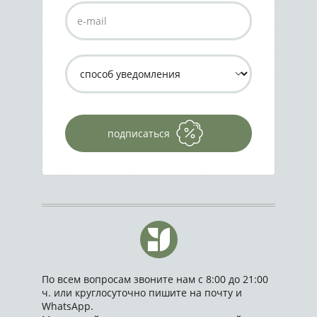
подписаться
По всем вопросам звоните нам с 8:00 до 21:00
ч. или круглосуточно пишите на почту и
WhatsApp.