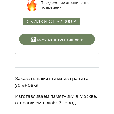
Предложение ограниченно
по времени!
СКИДКИ ОТ 32 000 Р
посмотреть все памятники
Заказать памятники из гранита
установка
Изготавливаем памятники в Москве,
отправляем в любой город