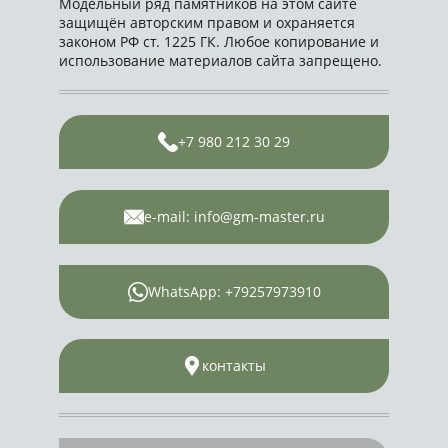
Модельный ряд памятников на этом сайте
защищён авторским правом и охраняется
законом РФ ст. 1225 ГК. Любое копирование и
использование материалов сайта запрещено.
+7 980 212 30 29
e-mail: info@gm-master.ru
WhatsApp: +79257973910
контакты