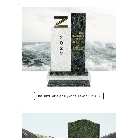
памятники для участников СВО ⇢