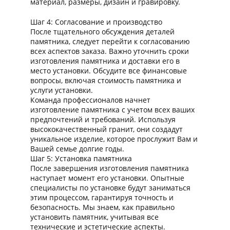
материал, размеры, дизайн и гравировку.
Шаг 4: Согласование и производство
После тщательного обсуждения деталей
памятника, следует перейти к согласованию
всех аспектов заказа. Важно уточнить сроки
изготовления памятника и доставки его в
место установки. Обсудите все финансовые
вопросы, включая стоимость памятника и
услуги установки.
Команда профессионалов начнет
изготовление памятника с учетом всех ваших
предпочтений и требований. Используя
высококачественный гранит, они создадут
уникальное изделие, которое прослужит Вам и
Вашей семье долгие годы.
Шаг 5: Установка памятника
После завершения изготовления памятника
наступает момент его установки. Опытные
специалисты по установке будут заниматься
этим процессом, гарантируя точность и
безопасность. Мы знаем, как правильно
установить памятник, учитывая все
технические и эстетические аспекты.