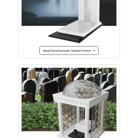
вертикальные памятники ⇢