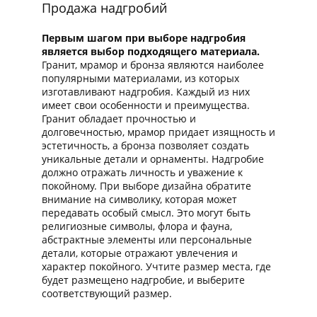
Продажа надгробий
Первым шагом при выборе надгробия
является выбор подходящего материала.
Гранит, мрамор и бронза являются наиболее
популярными материалами, из которых
изготавливают надгробия. Каждый из них
имеет свои особенности и преимущества.
Гранит обладает прочностью и
долговечностью, мрамор придает изящность и
эстетичность, а бронза позволяет создать
уникальные детали и орнаменты. Надгробие
должно отражать личность и уважение к
покойному. При выборе дизайна обратите
внимание на символику, которая может
передавать особый смысл. Это могут быть
религиозные символы, флора и фауна,
абстрактные элементы или персональные
детали, которые отражают увлечения и
характер покойного. Учтите размер места, где
будет размещено надгробие, и выберите
соответствующий размер.