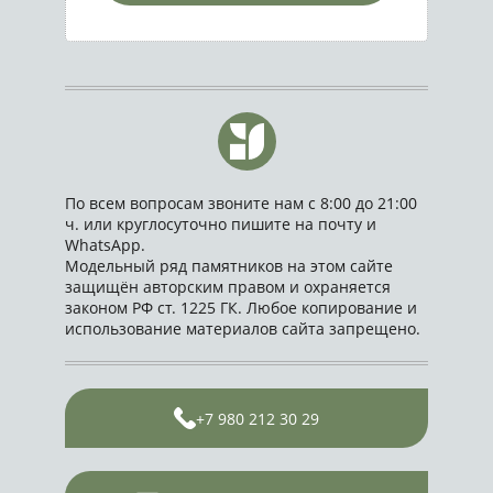
По всем вопросам звоните нам с 8:00 до 21:00
ч. или круглосуточно пишите на почту и
WhatsApp.
Модельный ряд памятников на этом сайте
защищён авторским правом и охраняется
законом РФ ст. 1225 ГК. Любое копирование и
использование материалов сайта запрещено.
+7 980 212 30 29