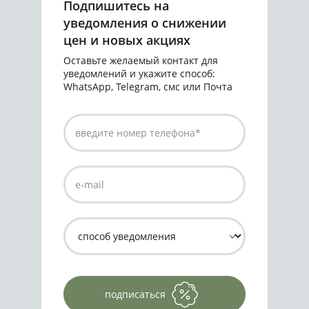
Подпишитесь на
уведомления о снижении
цен и новых акциях
Оставьте желаемый контакт для
уведомлений и укажите способ:
WhatsApp, Telegram, смс или Почта
подписаться