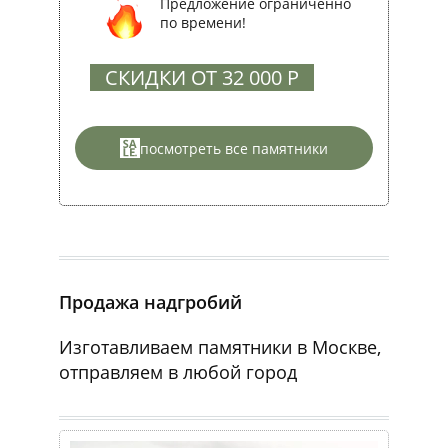
Предложение ограниченно
по времени!
СКИДКИ ОТ 32 000 Р
посмотреть все памятники
Продажа надгробий
Изготавливаем памятники в Москве,
отправляем в любой город