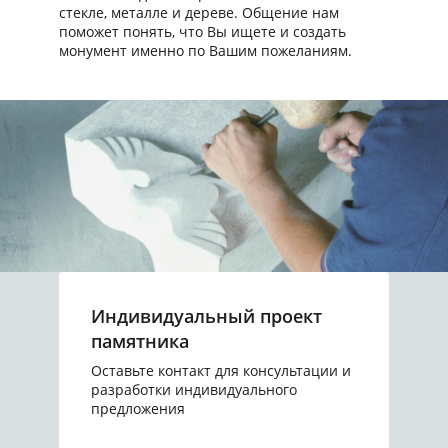
стекле, металле и дереве. Общение нам
поможет понять, что Вы ищете и создать
монумент именно по Вашим пожеланиям.
Индивидуальный проект
памятника
Оставьте контакт для консультации и
разработки индивидуального
предложения