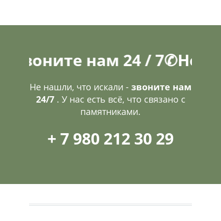
ните нам 24 / 7
✆
Не нашли,
Не нашли, что искали -
звоните нам
24/7
. У нас есть всё, что связано с
памятниками.
+ 7 980 212 30 29