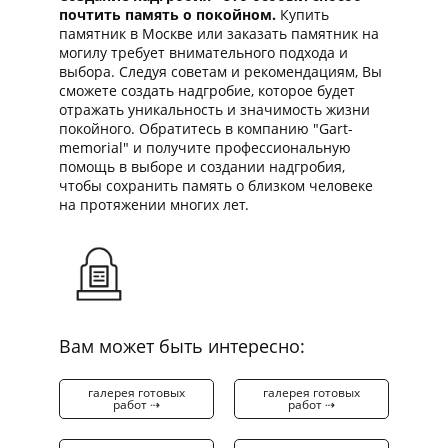
почтить память о покойном.
Купить
памятник в Москве или заказать памятник на
могилу требует внимательного подхода и
выбора. Следуя советам и рекомендациям, Вы
сможете создать надгробие, которое будет
отражать уникальность и значимость жизни
покойного. Обратитесь в компанию "Gart-
memorial" и получите профессиональную
помощь в выборе и создании надгробия,
чтобы сохранить память о близком человеке
на протяжении многих лет.
Вам может быть интересно:
галерея готовых
галерея готовых
работ ⇢
работ ⇢