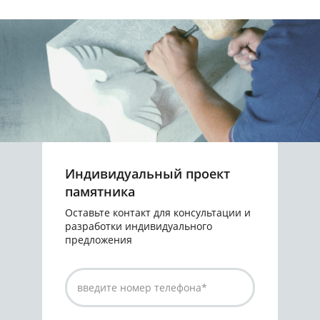
Индивидуальный проект
памятника
Оставьте контакт для консультации и
разработки индивидуального
предложения