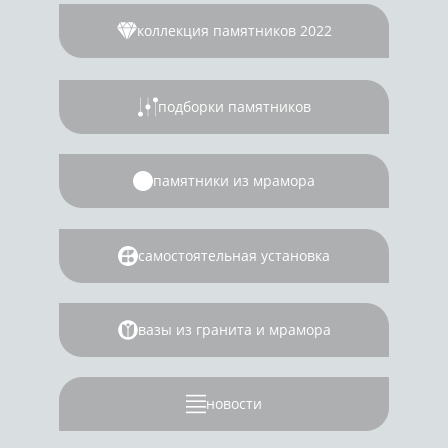
коллекция памятников 2022
подборки памятников
памятники из мрамора
самостоятельная установка
вазы из гранита и мрамора
новости