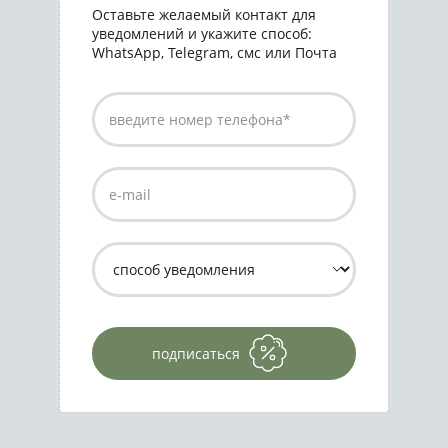
Оставьте желаемый контакт для
уведомлений и укажите способ:
WhatsApp, Telegram, смс или Почта
подписаться