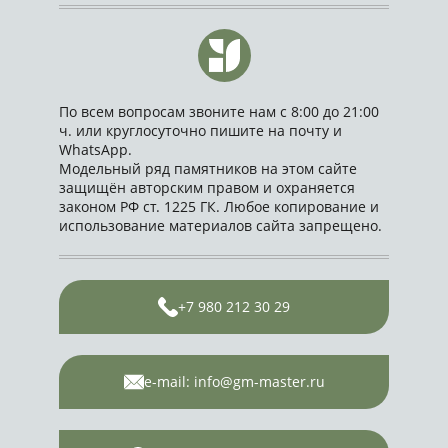
По всем вопросам звоните нам с 8:00 до 21:00
ч. или круглосуточно пишите на почту и
WhatsApp.
Модельный ряд памятников на этом сайте
защищён авторским правом и охраняется
законом РФ ст. 1225 ГК. Любое копирование и
использование материалов сайта запрещено.
+7 980 212 30 29
e-mail: info@gm-master.ru