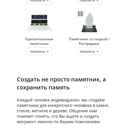
показать ⇢
показать ⇢
Горизонтальные
Памятники со скидкой /
памятники
Распродажа
показать ⇢
показать ⇢
Создать не просто памятник, а
сохранить память
Каждый человек индивидуален, мы создаём
памятники для конкретного человека в камне,
стекле, металле и дереве. Общение нам
поможет понять, что Вы ищете и создать
монумент именно по Вашим пожеланиям.