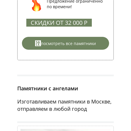
Предложение ограниченно
по времени!
СКИДКИ ОТ 32 000 Р
посмотреть все памятники
Памятники с ангелами
Изготавливаем памятники в Москве,
отправляем в любой город