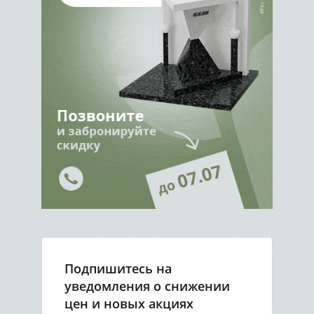
Подпишитесь на
уведомления о снижении
цен и новых акциях