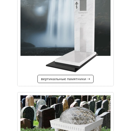
вертикальные памятники ⇢