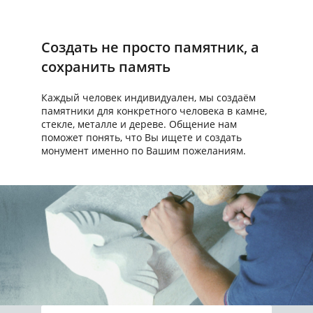
Создать не просто памятник, а
сохранить память
Каждый человек индивидуален, мы создаём
памятники для конкретного человека в камне,
стекле, металле и дереве. Общение нам
поможет понять, что Вы ищете и создать
монумент именно по Вашим пожеланиям.