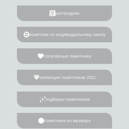
распродажа
памятник по индивидуальному заказу
популярные памятники
коллекция памятников 2022
подборки памятников
памятники из мрамора