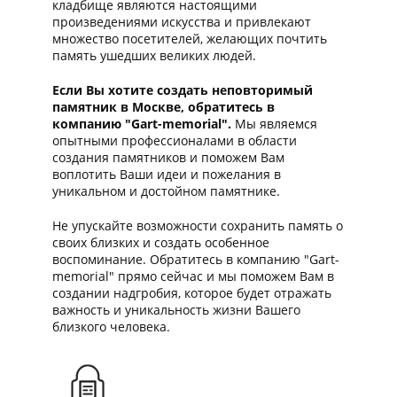
кладбище являются настоящими
произведениями искусства и привлекают
множество посетителей, желающих почтить
память ушедших великих людей.
Если Вы хотите создать неповторимый
памятник в Москве, обратитесь в
компанию "Gart-memorial".
Мы являемся
опытными профессионалами в области
создания памятников и поможем Вам
воплотить Ваши идеи и пожелания в
уникальном и достойном памятнике.
Не упускайте возможности сохранить память о
своих близких и создать особенное
воспоминание. Обратитесь в компанию "Gart-
memorial" прямо сейчас и мы поможем Вам в
создании надгробия, которое будет отражать
важность и уникальность жизни Вашего
близкого человека.