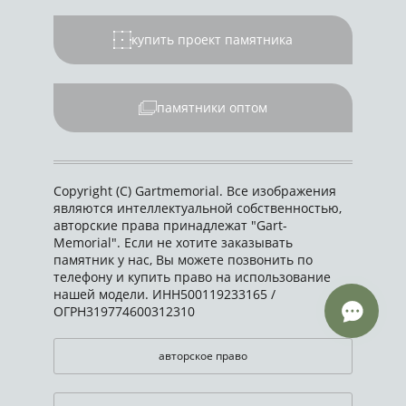
купить проект памятника
памятники оптом
Copyright (C) Gartmemorial. Все изображения
являются интеллектуальной собственностью,
авторские права принадлежат "Gart-
Memorial". Если не хотите заказывать
памятник у нас, Вы можете позвонить по
телефону и купить право на использование
нашей модели. ИНН500119233165 /
ОГРН319774600312310
авторское право