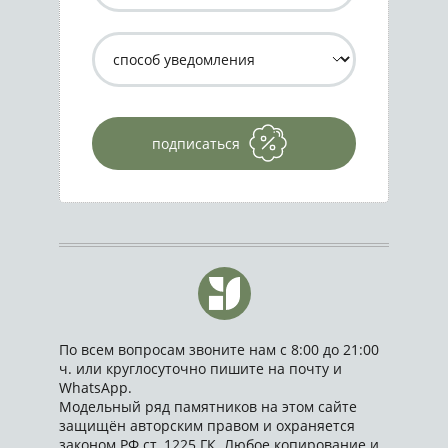
подписаться
По всем вопросам звоните нам с 8:00 до 21:00
ч. или круглосуточно пишите на почту и
WhatsApp.
Модельный ряд памятников на этом сайте
защищён авторским правом и охраняется
законом РФ ст. 1225 ГК. Любое копирование и