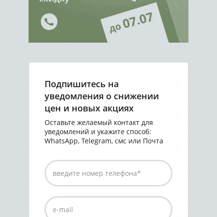
Подпишитесь на
уведомления о снижении
цен и новых акциях
Оставьте желаемый контакт для
уведомлений и укажите способ:
WhatsApp, Telegram, смс или Почта