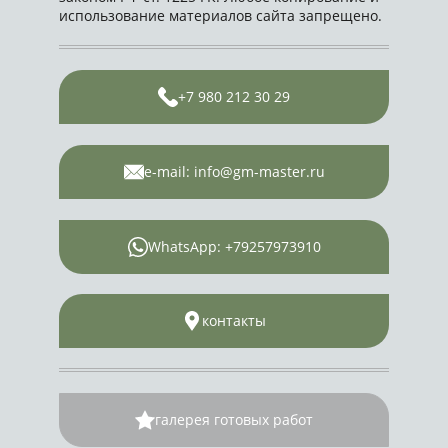
использование материалов сайта запрещено.
+7 980 212 30 29
e-mail: info@gm-master.ru
WhatsApp: +79257973910
контакты
галерея готовых работ