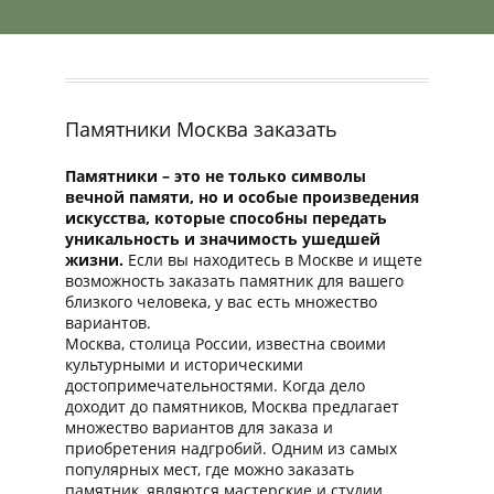
Памятники Москва заказать
Памятники – это не только символы
вечной памяти, но и особые произведения
искусства, которые способны передать
уникальность и значимость ушедшей
жизни.
Если вы находитесь в Москве и ищете
возможность заказать памятник для вашего
близкого человека, у вас есть множество
вариантов.
Москва, столица России, известна своими
культурными и историческими
достопримечательностями. Когда дело
доходит до памятников, Москва предлагает
множество вариантов для заказа и
приобретения надгробий. Одним из самых
популярных мест, где можно заказать
памятник, являются мастерские и студии,