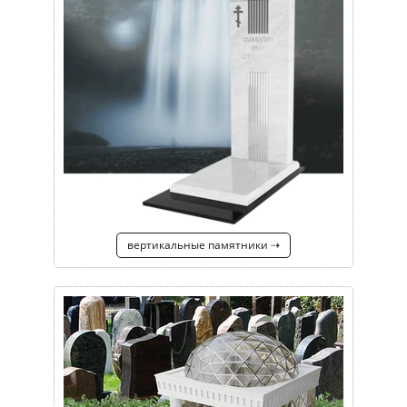
вертикальные памятники ⇢