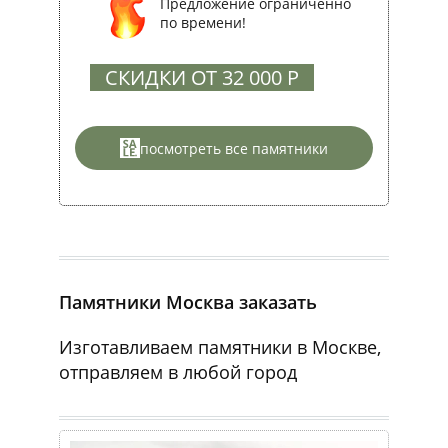
Предложение ограниченно
по времени!
СКИДКИ ОТ 32 000 Р
посмотреть все памятники
Памятники Москва заказать
Изготавливаем памятники в Москве,
отправляем в любой город