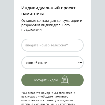
Индивидуальный проект
памятника
Оставьте контакт для консультации и
разработки индивидуального
предложения
обсудить идею
*Вы оставите номер ⇢ мы свяжемся ⇢
выслушаем ⇢ обсудим памятник,
оформление и установку ⇢ создадим
вариант именно по Вашим критериям