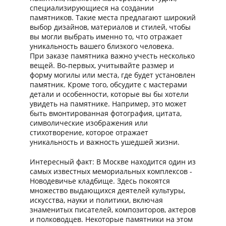
специализирующиеся на создании
памятников. Такие места предлагают широкий
выбор дизайнов, материалов и стилей, чтобы
вы могли выбрать именно то, что отражает
уникальность вашего близкого человека.
При заказе памятника важно учесть несколько
вещей. Во-первых, учитывайте размер и
форму могилы или места, где будет установлен
памятник. Кроме того, обсудите с мастерами
детали и особенности, которые вы бы хотели
увидеть на памятнике. Например, это может
быть вмонтированная фотография, цитата,
символические изображения или
стихотворение, которое отражает
уникальность и важность ушедшей жизни.
Интересный факт: В Москве находится один из
самых известных мемориальных комплексов -
Новодевичье кладбище. Здесь покоятся
множество выдающихся деятелей культуры,
искусства, науки и политики, включая
знаменитых писателей, композиторов, актеров
и полководцев. Некоторые памятники на этом