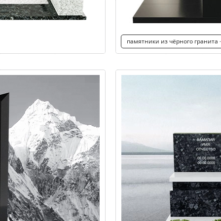
памятники из чёрного гранита