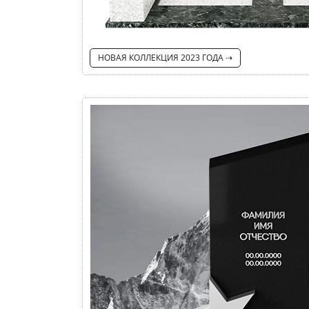
НОВАЯ КОЛЛЕКЦИЯ 2023 ГОДА ⇢