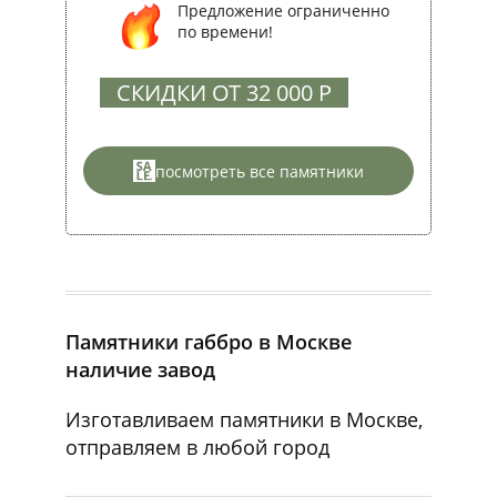
Предложение ограниченно
по времени!
СКИДКИ ОТ 32 000 Р
посмотреть все памятники
Памятники габбро в Москве
наличие завод
Изготавливаем памятники в Москве,
отправляем в любой город