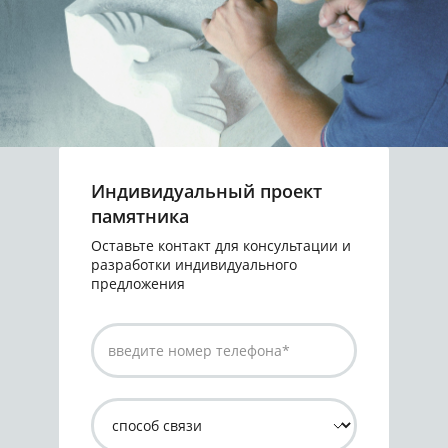
Индивидуальный проект
памятника
Оставьте контакт для консультации и
разработки индивидуального
предложения