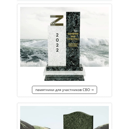
памятники для участников СВО ⇢