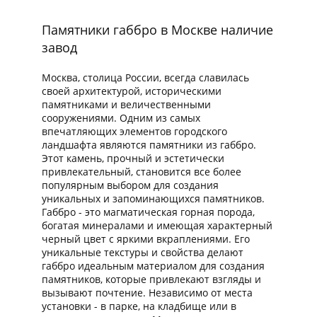
Памятники габбро в Москве наличие
завод
Москва, столица России, всегда славилась
своей архитектурой, историческими
памятниками и величественными
сооружениями. Одним из самых
впечатляющих элементов городского
ландшафта являются памятники из габбро.
Этот камень, прочный и эстетически
привлекательный, становится все более
популярным выбором для создания
уникальных и запоминающихся памятников.
Габбро - это магматическая горная порода,
богатая минералами и имеющая характерный
черный цвет с яркими вкраплениями. Его
уникальные текстуры и свойства делают
габбро идеальным материалом для создания
памятников, которые привлекают взгляды и
вызывают почтение. Независимо от места
установки - в парке, на кладбище или в