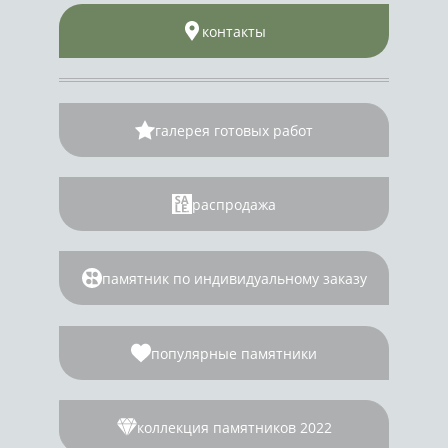
контакты
галерея готовых работ
распродажа
памятник по индивидуальному заказу
популярные памятники
коллекция памятников 2022