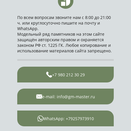
По всем вопросам звоните нам с 8:00 до 21:00
ч. или круглосуточно пишите на почту и
WhatsApp.
Модельный ряд памятников на этом сайте
защищён авторским правом и охраняется
законом РФ ст. 1225 ГК. Любое копирование и
использование материалов сайта запрещено.
+7 980 212 30 29
e-mail: info@gm-master.ru
WhatsApp: +79257973910