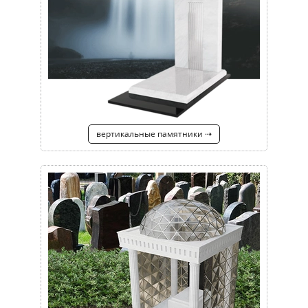
вертикальные памятники ⇢