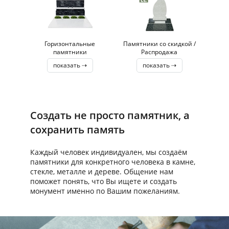
Горизонтальные
Памятники со скидкой /
памятники
Распродажа
показать ⇢
показать ⇢
Создать не просто памятник, а
сохранить память
Каждый человек индивидуален, мы создаём
памятники для конкретного человека в камне,
стекле, металле и дереве. Общение нам
поможет понять, что Вы ищете и создать
монумент именно по Вашим пожеланиям.