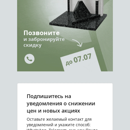
Подпишитесь на
уведомления о снижении
цен и новых акциях
Оставьте желаемый контакт для
уведомлений и укажите способ: