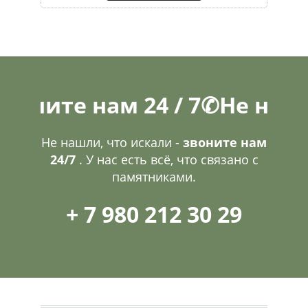
те нам 24 / 7
✆
Не нашли, ч
Не нашли, что искали -
звоните нам
24/7
. У нас есть всё, что связано с
памятниками.
+ 7 980 212 30 29