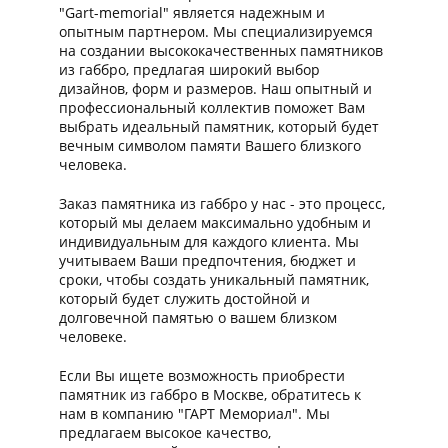
"Gart-memorial" является надежным и
опытным партнером. Мы специализируемся
на создании высококачественных памятников
из габбро, предлагая широкий выбор
дизайнов, форм и размеров. Наш опытный и
профессиональный коллектив поможет Вам
выбрать идеальный памятник, который будет
вечным символом памяти Вашего близкого
человека.
Заказ памятника из габбро у нас - это процесс,
который мы делаем максимально удобным и
индивидуальным для каждого клиента. Мы
учитываем Ваши предпочтения, бюджет и
сроки, чтобы создать уникальный памятник,
который будет служить достойной и
долговечной памятью о вашем близком
человеке.
Если Вы ищете возможность приобрести
памятник из габбро в Москве, обратитесь к
нам в компанию "ГАРТ Мемориал". Мы
предлагаем высокое качество,