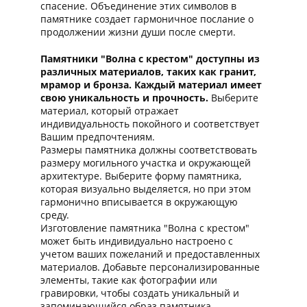
спасение. Объединение этих символов в
памятнике создает гармоничное послание о
продолжении жизни души после смерти.
Памятники "Волна с крестом" доступны из
различных материалов, таких как гранит,
мрамор и бронза. Каждый материал имеет
свою уникальность и прочность.
Выберите
материал, который отражает
индивидуальность покойного и соответствует
Вашим предпочтениям.
Размеры памятника должны соответствовать
размеру могильного участка и окружающей
архитектуре. Выберите форму памятника,
которая визуально выделяется, но при этом
гармонично вписывается в окружающую
среду.
Изготовление памятника "Волна с крестом"
может быть индивидуально настроено с
учетом ваших пожеланий и предоставленных
материалов. Добавьте персонализированные
элементы, такие как фотографии или
гравировки, чтобы создать уникальный и
запоминающийся образ памятника.