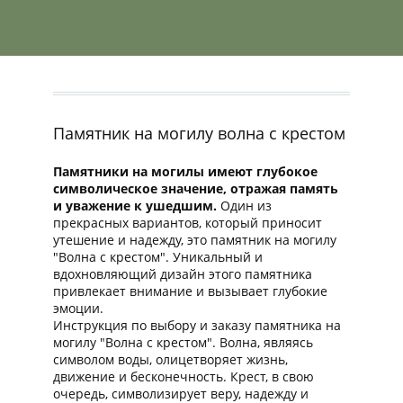
Памятник на могилу волна с крестом
Памятники на могилы имеют глубокое
символическое значение, отражая память
и уважение к ушедшим.
Один из
прекрасных вариантов, который приносит
утешение и надежду, это памятник на могилу
"Волна с крестом". Уникальный и
вдохновляющий дизайн этого памятника
привлекает внимание и вызывает глубокие
эмоции.
Инструкция по выбору и заказу памятника на
могилу "Волна с крестом". Волна, являясь
символом воды, олицетворяет жизнь,
движение и бесконечность. Крест, в свою
очередь, символизирует веру, надежду и