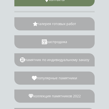
галерея готовых работ
распродажа
памятник по индивидуальному заказу
популярные памятники
коллекция памятников 2022