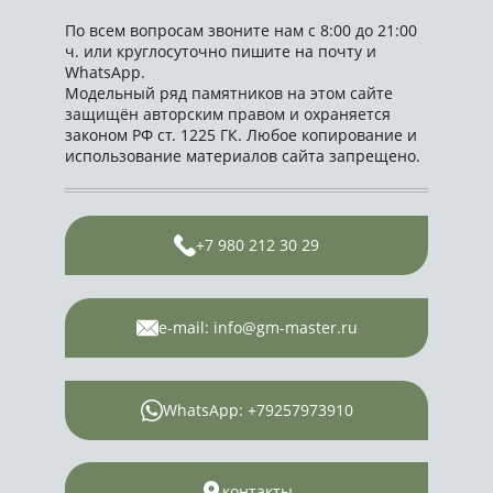
По всем вопросам звоните нам с 8:00 до 21:00
ч. или круглосуточно пишите на почту и
WhatsApp.
Модельный ряд памятников на этом сайте
защищён авторским правом и охраняется
законом РФ ст. 1225 ГК. Любое копирование и
использование материалов сайта запрещено.
+7 980 212 30 29
e-mail: info@gm-master.ru
WhatsApp: +79257973910
контакты