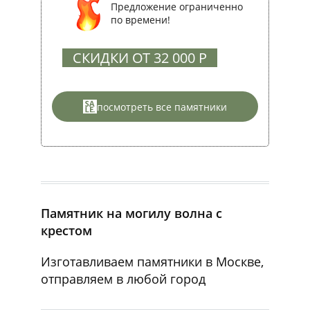
Предложение ограниченно
по времени!
СКИДКИ ОТ 32 000 Р
посмотреть все памятники
Памятник на могилу волна с
крестом
Изготавливаем памятники в Москве,
отправляем в любой город