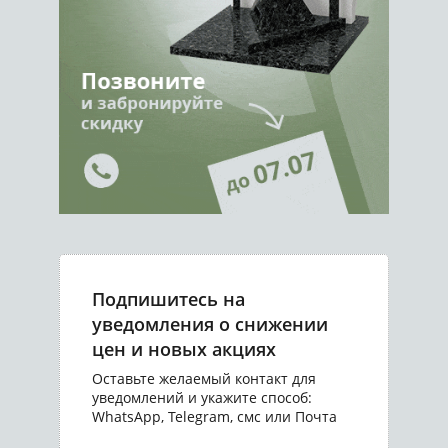
Подпишитесь на
уведомления о снижении
цен и новых акциях
Оставьте желаемый контакт для
уведомлений и укажите способ:
WhatsApp, Telegram, смс или Почта