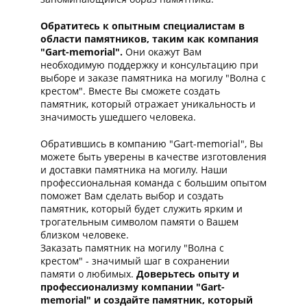
Обратитесь к опытным специалистам в
области памятников, таким как компания
"Gart-memorial".
Они окажут Вам
необходимую поддержку и консультацию при
выборе и заказе памятника на могилу "Волна с
крестом". Вместе Вы сможете создать
памятник, который отражает уникальность и
значимость ушедшего человека.
Обратившись в компанию "Gart-memorial", Вы
можете быть уверены в качестве изготовления
и доставки памятника на могилу. Наши
профессиональная команда с большим опытом
поможет Вам сделать выбор и создать
памятник, который будет служить ярким и
трогательным символом памяти о Вашем
близком человеке.
Заказать памятник на могилу "Волна с
крестом" - значимый шаг в сохранении
памяти о любимых.
Доверьтесь опыту и
профессионализму компании "Gart-
memorial" и создайте памятник, который