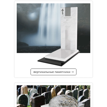
вертикальные памятники ⇢