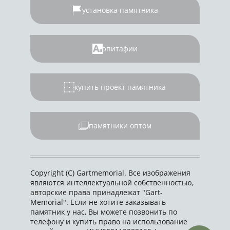
установка памятника
эпитафии
купить проект памятника
памятники оптом
Copyright (C) Gartmemorial. Все изображения
являются интеллектуальной собственностью,
авторские права принадлежат "Gart-
Memorial". Если не хотите заказывать
памятник у нас, Вы можете позвонить по
телефону и купить право на использование