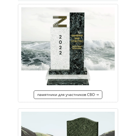
памятники для участников СВО ⇢