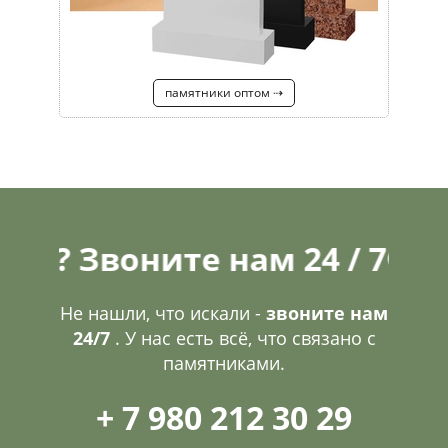
памятники оптом ⇢
Звоните нам 24 / 7
✆
Не наш
Не нашли, что искали -
звоните нам
24/7
. У нас есть всё, что связано с
памятниками.
+ 7 980 212 30 29