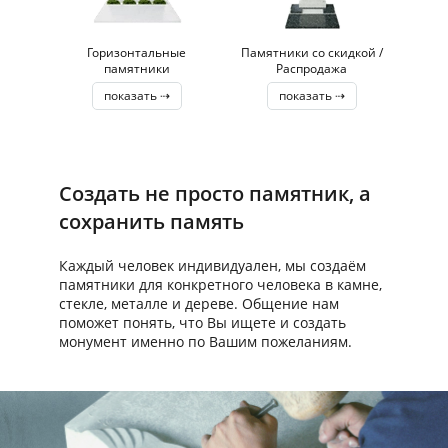
Горизонтальные
Памятники со скидкой /
памятники
Распродажа
показать ⇢
показать ⇢
Создать не просто памятник, а
сохранить память
Каждый человек индивидуален, мы создаём
памятники для конкретного человека в камне,
стекле, металле и дереве. Общение нам
поможет понять, что Вы ищете и создать
монумент именно по Вашим пожеланиям.