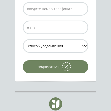
подписаться