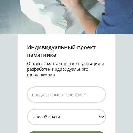
Индивидуальный проект
памятника
Оставьте контакт для консультации и
разработки индивидуального
предложения