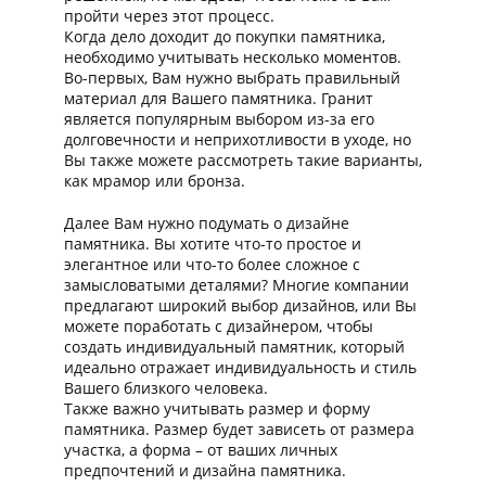
пройти через этот процесс.
Когда дело доходит до покупки памятника,
необходимо учитывать несколько моментов.
Во-первых, Вам нужно выбрать правильный
материал для Вашего памятника. Гранит
является популярным выбором из-за его
долговечности и неприхотливости в уходе, но
Вы также можете рассмотреть такие варианты,
как мрамор или бронза.
Далее Вам нужно подумать о дизайне
памятника. Вы хотите что-то простое и
элегантное или что-то более сложное с
замысловатыми деталями? Многие компании
предлагают широкий выбор дизайнов, или Вы
можете поработать с дизайнером, чтобы
создать индивидуальный памятник, который
идеально отражает индивидуальность и стиль
Вашего близкого человека.
Также важно учитывать размер и форму
памятника. Размер будет зависеть от размера
участка, а форма – от ваших личных
предпочтений и дизайна памятника.