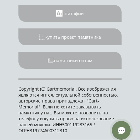
эпитафии
купить проект памятника
памятники оптом
Copyright (C) Gartmemorial. Все изображения
являются интеллектуальной собственностью,
авторские права принадлежат "Gart-
Memorial". Если не хотите заказывать
памятник у нас, Вы можете позвонить по
телефону и купить право на использование
нашей модели. ИНН500119233165 /
ОГРН319774600312310