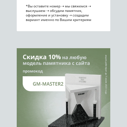
*Вы оставите номер ⇢ мы свяжемся ⇢
выслушаем ⇢ обсудим памятник,
оформление и установку ⇢ создадим
вариант именно по Вашим критериям