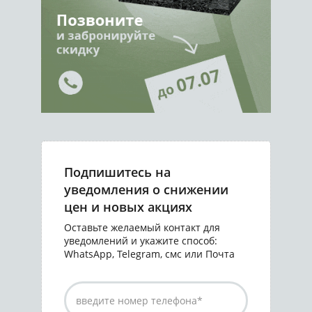
Подпишитесь на
уведомления о снижении
цен и новых акциях
Оставьте желаемый контакт для
уведомлений и укажите способ:
WhatsApp, Telegram, смс или Почта