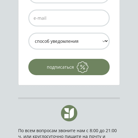
подписаться
По всем вопросам звоните нам с 8:00 до 21:00
ч. или круглосуточно пишите на почту и