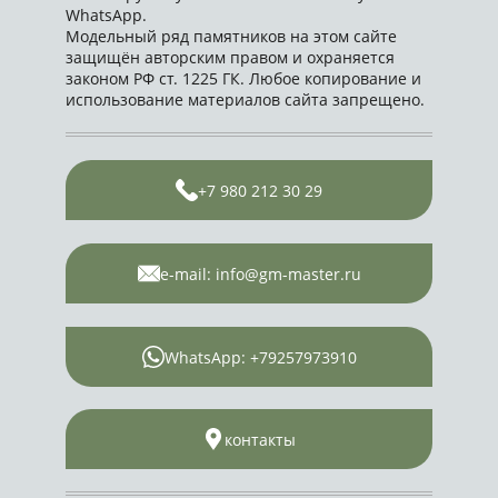
WhatsApp.
Модельный ряд памятников на этом сайте
защищён авторским правом и охраняется
законом РФ ст. 1225 ГК. Любое копирование и
использование материалов сайта запрещено.
+7 980 212 30 29
e-mail: info@gm-master.ru
WhatsApp: +79257973910
контакты