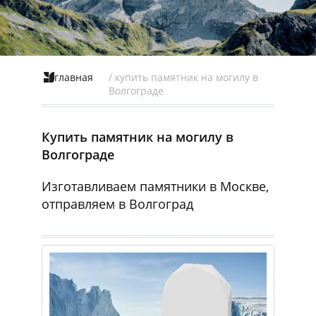
главная
/ купить памятник на могилу в
Волгограде
Купить памятник на могилу в
Волгограде
Изготавливаем памятники в Москве,
отправляем в Волгоград