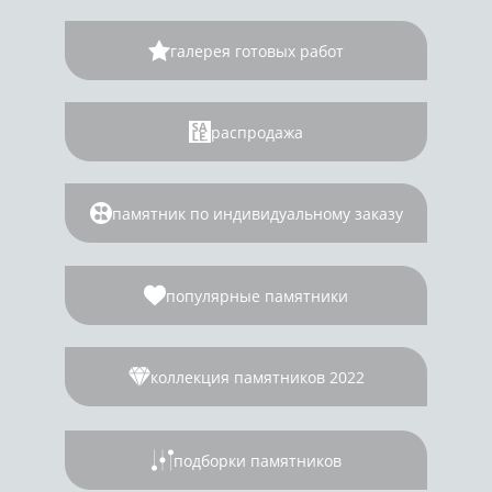
галерея готовых работ
распродажа
памятник по индивидуальному заказу
популярные памятники
коллекция памятников 2022
подборки памятников