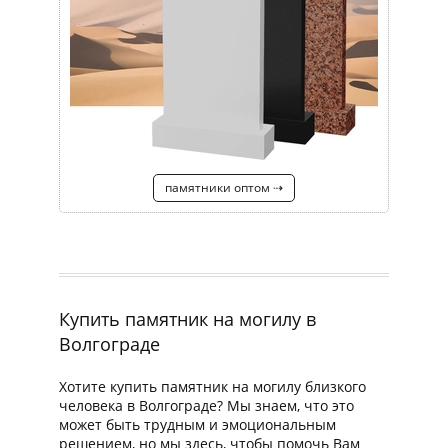
памятники оптом ⇢
Купить памятник на могилу в
Волгограде
Хотите купить памятник на могилу близкого
человека в Волгограде? Мы знаем, что это
может быть трудным и эмоциональным
решением, но мы здесь, чтобы помочь Вам