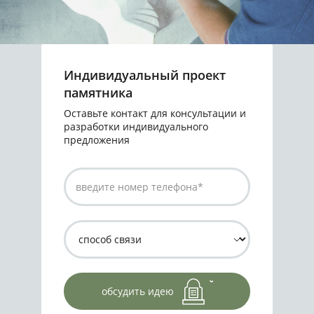
Индивидуальный проект
памятника
Оставьте контакт для консультации и
разработки индивидуального
предложения
обсудить идею