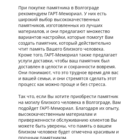
При покупке памятника в Волгограде
рекомендуем ГАРТ-Мемориал. У них есть
широкий выбор высококачественных
памятников, изготовленных из лучших
материалов, и они предлагают множество
вариантов настройки, которые помогут Вам
создать памятник, который действительно
чтит память Вашего близкого человека.
Кроме того, ГАРТ-Мемориал также предлагает
услуги доставки, чтобы ваш памятник был
доставлен в целости и сохранности вовремя.
Они понимают, что это трудное время для вас
и вашей семьи, и они стремятся сделать этот
процесс как можно проще и без стресса.
Так что, если Вы хотите приобрести памятник
на могилу близкого человека в Волгограде, Вам
подойдет ГАРТ-Мемориал. Благодаря их опыту,
высококачественным материалам и
приверженности обслуживанию клиентов Вы
можете быть уверены, что память о вашем
близком человеке будет отмечена красивым и
прочным памятником.