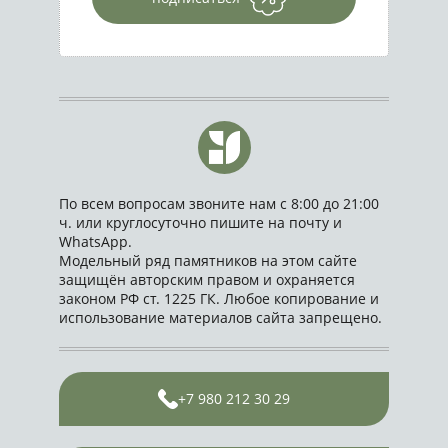
По всем вопросам звоните нам с 8:00 до 21:00
ч. или круглосуточно пишите на почту и
WhatsApp.
Модельный ряд памятников на этом сайте
защищён авторским правом и охраняется
законом РФ ст. 1225 ГК. Любое копирование и
использование материалов сайта запрещено.
+7 980 212 30 29