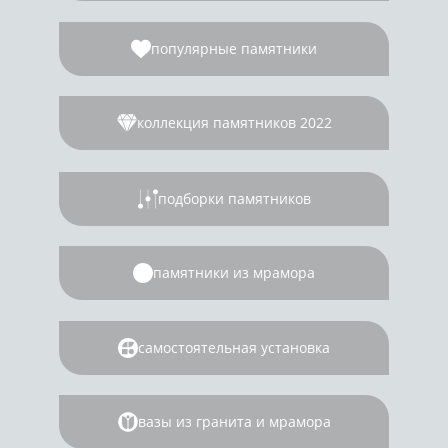
популярные памятники
коллекция памятников 2022
подборки памятников
памятники из мрамора
самостоятельная установка
вазы из гранита и мрамора