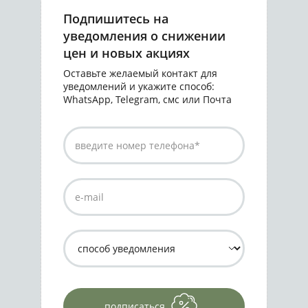
Подпишитесь на
уведомления о снижении
цен и новых акциях
Оставьте желаемый контакт для
уведомлений и укажите способ:
WhatsApp, Telegram, смс или Почта
подписаться