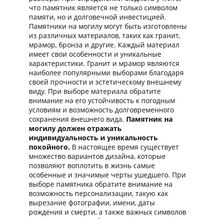
что памятник является не только символом
памяти, но и долговечной инвестицией.
Памятники на могилу могут быть изготовлены
из различных материалов, таких как гранит,
мрамор, бронза и другие. Каждый материал
имеет свои особенности и уникальные
характеристики. Гранит и мрамор являются
наиболее популярными выборами благодаря
своей прочности и эстетическому внешнему
виду. При выборе материала обратите
внимание на его устойчивость к погодным
условиям и возможность долговременного
сохранения внешнего вида.
Памятник на
могилу должен отражать
индивидуальность и уникальность
покойного.
В настоящее время существует
множество вариантов дизайна, которые
позволяют воплотить в жизнь самые
особенные и значимые черты ушедшего. При
выборе памятника обратите внимание на
возможность персонализации, такую как
вырезание фотографии, имени, даты
рождения и смерти, а также важных символов