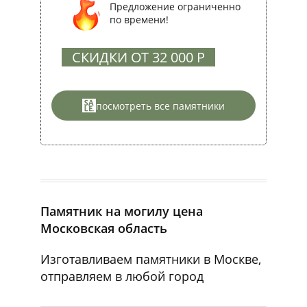
Предложение ограниченно
по времени!
СКИДКИ ОТ 32 000 Р
посмотреть все памятники
Памятник на могилу цена
Московская область
Изготавливаем памятники в Москве,
отправляем в любой город