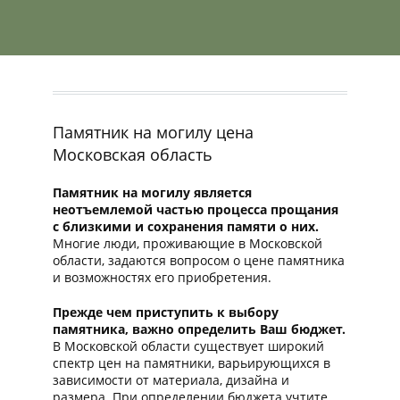
Памятник на могилу цена
Московская область
Памятник на могилу является
неотъемлемой частью процесса прощания
с близкими и сохранения памяти о них.
Многие люди, проживающие в Московской
области, задаются вопросом о цене памятника
и возможностях его приобретения.
Прежде чем приступить к выбору
памятника, важно определить Ваш бюджет.
В Московской области существует широкий
спектр цен на памятники, варьирующихся в
зависимости от материала, дизайна и
размера. При определении бюджета учтите,