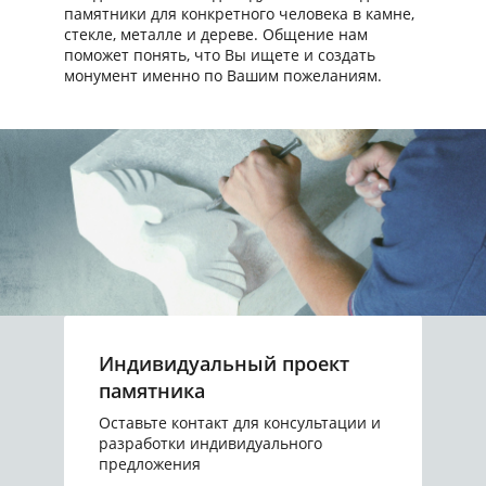
памятники для конкретного человека в камне,
стекле, металле и дереве. Общение нам
поможет понять, что Вы ищете и создать
монумент именно по Вашим пожеланиям.
Индивидуальный проект
памятника
Оставьте контакт для консультации и
разработки индивидуального
предложения