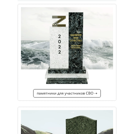
памятники для участников СВО ⇢