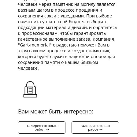
человеке через памятник на могилу является
важным шагом в процессе прощания и
сохранения связи с ушедшими. При выборе
памятника учтите свой бюджет, выберите
подходящий материал и дизайн, и обратитесь
к профессионалам, чтобы гарантировать
качественное выполнение заказа. Компания
"Gart-memorial" с радостью поможет Вам в
этом важном процессе и создаст памятник,
который будет служить надежной опорой для
сохранения памяти о Вашем близком
человеке.
Вам может быть интересно:
галерея готовых
галерея готовых
работ ⇢
работ ⇢