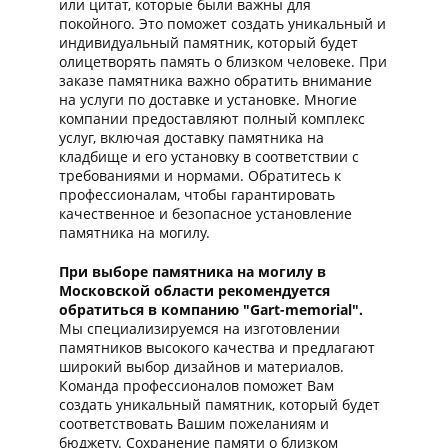
или цитат, которые были важны для
покойного. Это поможет создать уникальный и
индивидуальный памятник, который будет
олицетворять память о близком человеке. При
заказе памятника важно обратить внимание
на услуги по доставке и установке. Многие
компании предоставляют полный комплекс
услуг, включая доставку памятника на
кладбище и его установку в соответствии с
требованиями и нормами. Обратитесь к
профессионалам, чтобы гарантировать
качественное и безопасное установление
памятника на могилу.
При выборе памятника на могилу в
Московской области рекомендуется
обратиться в компанию "Gart-memorial".
Мы специализируемся на изготовлении
памятников высокого качества и предлагают
широкий выбор дизайнов и материалов.
Команда профессионалов поможет Вам
создать уникальный памятник, который будет
соответствовать Вашим пожеланиям и
бюджету. Сохранение памяти о близком