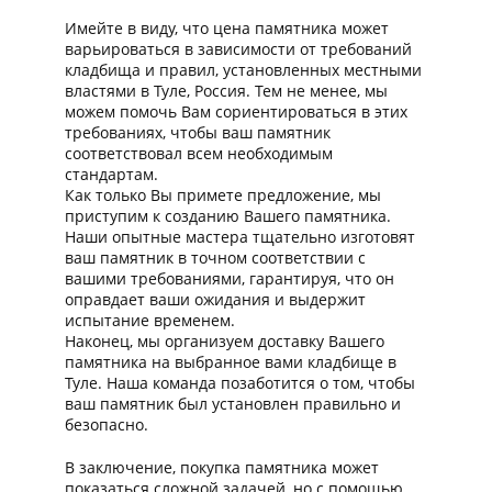
Имейте в виду, что цена памятника может
варьироваться в зависимости от требований
кладбища и правил, установленных местными
властями в Туле, Россия. Тем не менее, мы
можем помочь Вам сориентироваться в этих
требованиях, чтобы ваш памятник
соответствовал всем необходимым
стандартам.
Как только Вы примете предложение, мы
приступим к созданию Вашего памятника.
Наши опытные мастера тщательно изготовят
ваш памятник в точном соответствии с
вашими требованиями, гарантируя, что он
оправдает ваши ожидания и выдержит
испытание временем.
Наконец, мы организуем доставку Вашего
памятника на выбранное вами кладбище в
Туле. Наша команда позаботится о том, чтобы
ваш памятник был установлен правильно и
безопасно.
В заключение, покупка памятника может
показаться сложной задачей, но с помощью