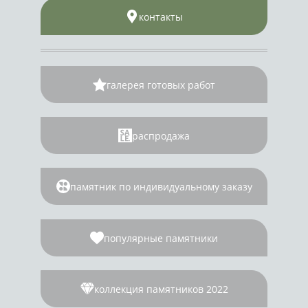
контакты
галерея готовых работ
распродажа
памятник по индивидуальному заказу
популярные памятники
коллекция памятников 2022