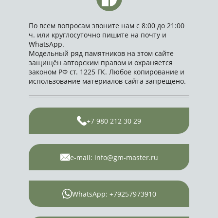
По всем вопросам звоните нам с 8:00 до 21:00
ч. или круглосуточно пишите на почту и
WhatsApp.
Модельный ряд памятников на этом сайте
защищён авторским правом и охраняется
законом РФ ст. 1225 ГК. Любое копирование и
использование материалов сайта запрещено.
+7 980 212 30 29
e-mail: info@gm-master.ru
WhatsApp: +79257973910