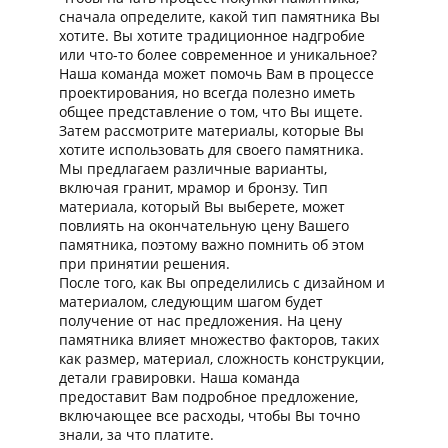
сначала определите, какой тип памятника Вы
хотите. Вы хотите традиционное надгробие
или что-то более современное и уникальное?
Наша команда может помочь Вам в процессе
проектирования, но всегда полезно иметь
общее представление о том, что Вы ищете.
Затем рассмотрите материалы, которые Вы
хотите использовать для своего памятника.
Мы предлагаем различные варианты,
включая гранит, мрамор и бронзу. Тип
материала, который Вы выберете, может
повлиять на окончательную цену Вашего
памятника, поэтому важно помнить об этом
при принятии решения.
После того, как Вы определились с дизайном и
материалом, следующим шагом будет
получение от нас предложения. На цену
памятника влияет множество факторов, таких
как размер, материал, сложность конструкции,
детали гравировки. Наша команда
предоставит Вам подробное предложение,
включающее все расходы, чтобы Вы точно
знали, за что платите.