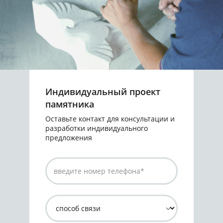
Индивидуальный проект
памятника
Оставьте контакт для консультации и
разработки индивидуального
предложения