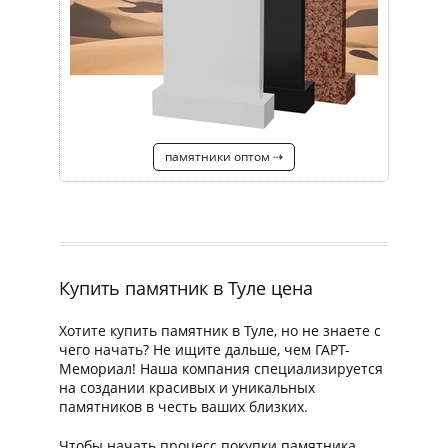
памятники оптом ⇢
Купить памятник в Туле цена
Хотите купить памятник в Туле, но не знаете с
чего начать? Не ищите дальше, чем ГАРТ-
Мемориал! Наша компания специализируется
на создании красивых и уникальных
памятников в честь ваших близких.
Чтобы начать процесс покупки памятника,