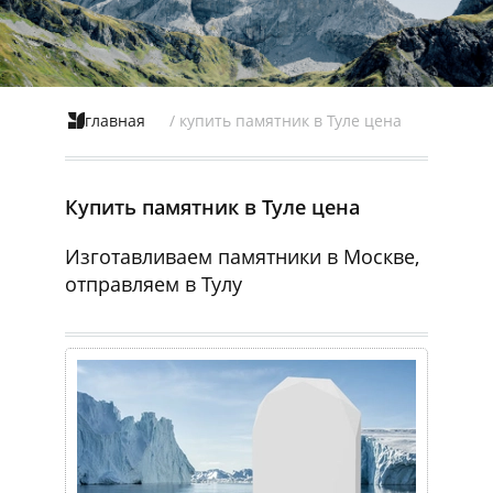
главная
/ купить памятник в Туле цена
Купить памятник в Туле цена
Изготавливаем памятники в Москве,
отправляем в Тулу