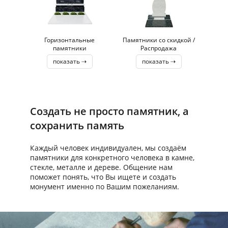
Горизонтальные
Памятники со скидкой /
памятники
Распродажа
показать ⇢
показать ⇢
Создать не просто памятник, а
сохранить память
Каждый человек индивидуален, мы создаём
памятники для конкретного человека в камне,
стекле, металле и дереве. Общение нам
поможет понять, что Вы ищете и создать
монумент именно по Вашим пожеланиям.