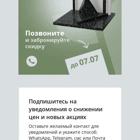
Подпишитесь на
уведомления о снижении
цен и новых акциях
Оставьте желаемый контакт для
уведомлений и укажите способ:
WhatsApp, Telegram, смс или Почта