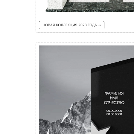
НОВАЯ КОЛЛЕКЦИЯ 2023 ГОДА ⇢