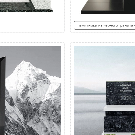
памятники из чёрного гранита