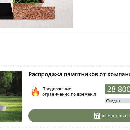
Распродажа памятников от компани
28 80
Предложение
ограниченно по времени!
Скидка: -
посмотреть вс