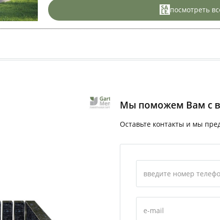
посмотреть вс
Мы поможем Вам с 
Оставьте контакты и мы пр