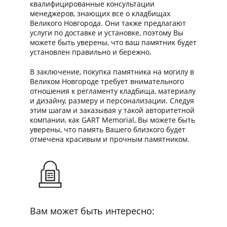
квалифицированные консультации
менеджеров, знающих все о кладбищах
Великого Новгорода. Они также предлагают
услуги по доставке и установке, поэтому Вы
можете быть уверены, что ваш памятник будет
установлен правильно и бережно.
В заключение, покупка памятника на могилу в
Великом Новгороде требует внимательного
отношения к регламенту кладбища, материалу
и дизайну, размеру и персонализации. Следуя
этим шагам и заказывая у такой авторитетной
компании, как GART Memorial, Вы можете быть
уверены, что память Вашего близкого будет
отмечена красивым и прочным памятником.
Вам может быть интересно: