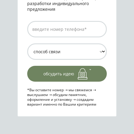
разработки индивидуального
предложения
обсудить идею
*Вы оставите номер ⇢ мы свяжемся ⇢
выслушаем ⇢ обсудим памятник,
оформление и установку ⇢ создадим
вариант именно по Вашим критериям