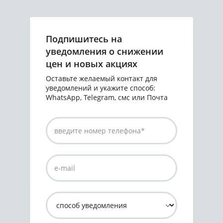
Подпишитесь на
уведомления о снижении
цен и новых акциях
Оставьте желаемый контакт для
уведомлений и укажите способ:
WhatsApp, Telegram, смс или Почта