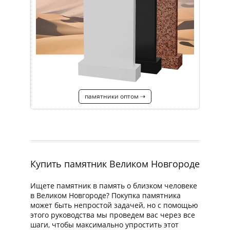
памятники оптом ⇢
Купить памятник Великом Новгороде
Ищете памятник в память о близком человеке
в Великом Новгороде? Покупка памятника
может быть непростой задачей, но с помощью
этого руководства мы проведем вас через все
шаги, чтобы максимально упростить этот