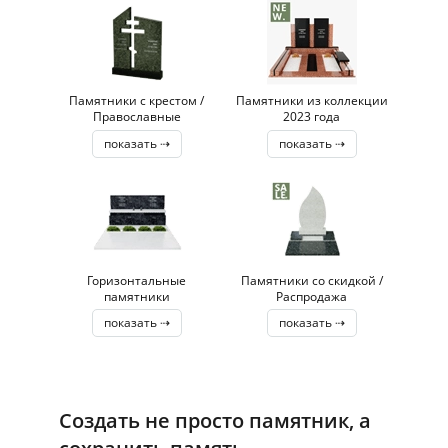
Памятники с крестом /
Памятники из коллекции
Православные
2023 года
показать ⇢
показать ⇢
Горизонтальные
Памятники со скидкой /
памятники
Распродажа
показать ⇢
показать ⇢
Создать не просто памятник, а