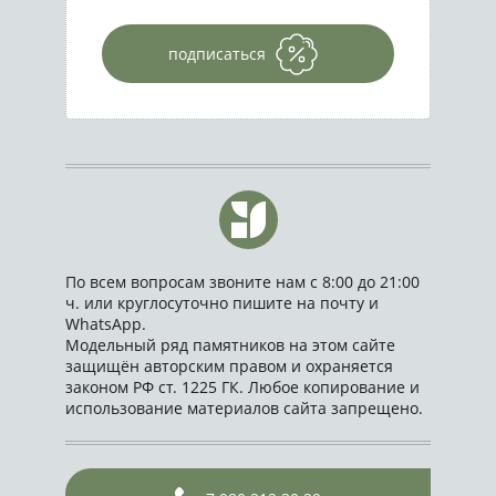
подписаться
По всем вопросам звоните нам с 8:00 до 21:00
ч. или круглосуточно пишите на почту и
WhatsApp.
Модельный ряд памятников на этом сайте
защищён авторским правом и охраняется
законом РФ ст. 1225 ГК. Любое копирование и
использование материалов сайта запрещено.