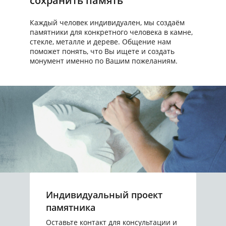
сохранить память
Каждый человек индивидуален, мы создаём
памятники для конкретного человека в камне,
стекле, металле и дереве. Общение нам
поможет понять, что Вы ищете и создать
монумент именно по Вашим пожеланиям.
Индивидуальный проект
памятника
Оставьте контакт для консультации и