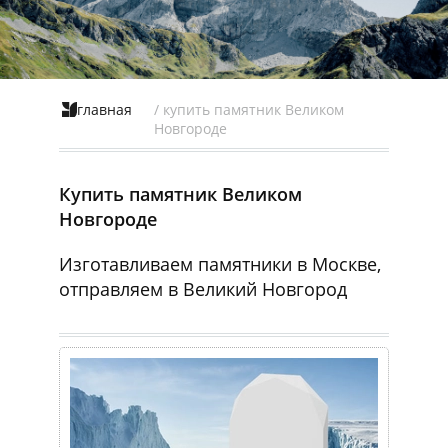
главная
/ купить памятник Великом
Новгороде
Купить памятник Великом
Новгороде
Изготавливаем памятники в Москве,
отправляем в Великий Новгород