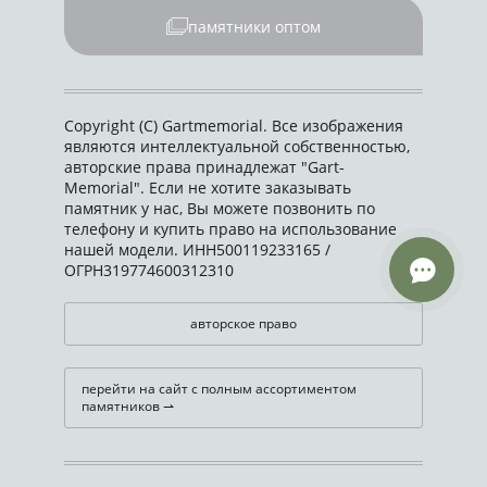
памятники оптом
Copyright (C) Gartmemorial. Все изображения
являются интеллектуальной собственностью,
авторские права принадлежат "Gart-
Memorial". Если не хотите заказывать
памятник у нас, Вы можете позвонить по
телефону и купить право на использование
нашей модели. ИНН500119233165 /
ОГРН319774600312310
авторское право
перейти на сайт с полным ассортиментом
памятников ⇀