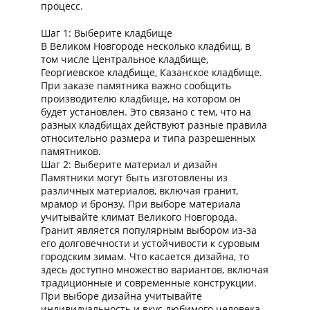
процесс.
Шаг 1: Выберите кладбище
В Великом Новгороде несколько кладбищ, в
том числе Центральное кладбище,
Георгиевское кладбище, Казанское кладбище.
При заказе памятника важно сообщить
производителю кладбище, на котором он
будет установлен. Это связано с тем, что на
разных кладбищах действуют разные правила
относительно размера и типа разрешенных
памятников.
Шаг 2: Выберите материал и дизайн
Памятники могут быть изготовлены из
различных материалов, включая гранит,
мрамор и бронзу. При выборе материала
учитывайте климат Великого Новгорода.
Гранит является популярным выбором из-за
его долговечности и устойчивости к суровым
городским зимам. Что касается дизайна, то
здесь доступно множество вариантов, включая
традиционные и современные конструкции.
При выборе дизайна учитывайте
индивидуальность и вкус любимого человека.