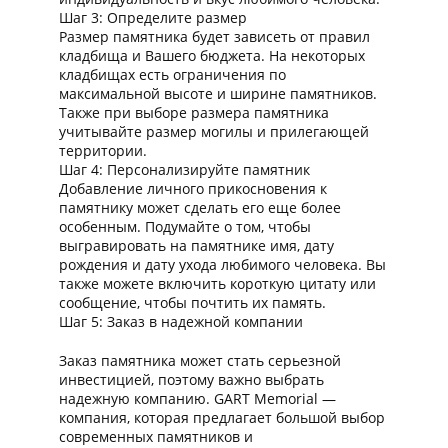
Шаг 3: Определите размер
Размер памятника будет зависеть от правил
кладбища и Вашего бюджета. На некоторых
кладбищах есть ограничения по
максимальной высоте и ширине памятников.
Также при выборе размера памятника
учитывайте размер могилы и прилегающей
территории.
Шаг 4: Персонализируйте памятник
Добавление личного прикосновения к
памятнику может сделать его еще более
особенным. Подумайте о том, чтобы
выгравировать на памятнике имя, дату
рождения и дату ухода любимого человека. Вы
также можете включить короткую цитату или
сообщение, чтобы почтить их память.
Шаг 5: Заказ в надежной компании
Заказ памятника может стать серьезной
инвестицией, поэтому важно выбрать
надежную компанию. GART Memorial —
компания, которая предлагает большой выбор
современных памятников и