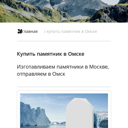
главная
/ купить памятник в Омске
Купить памятник в Омске
Изготавливаем памятники в Москве,
отправляем в Омск