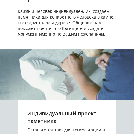
Каждый человек индивидуален, мы создаём
памятники для конкретного человека в камне,
стекле, металле и дереве. Общение нам
поможет понять, что Вы ищете и создать
монумент именно по Вашим пожеланиям.
Индивидуальный проект
памятника
Оставьте контакт для консультации и