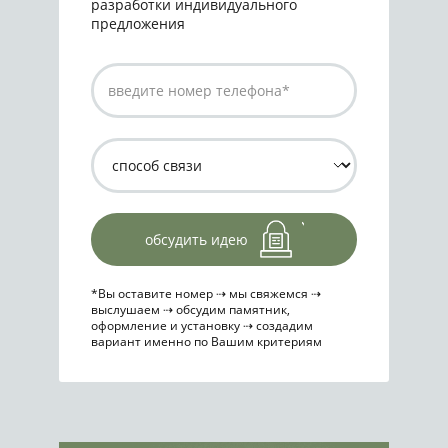
разработки индивидуального
предложения
обсудить идею
*Вы оставите номер ⇢ мы свяжемся ⇢
выслушаем ⇢ обсудим памятник,
оформление и установку ⇢ создадим
вариант именно по Вашим критериям