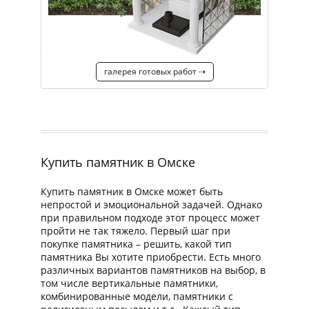
галерея готовых работ ⇢
Купить памятник в Омске
Купить памятник в Омске может быть
непростой и эмоциональной задачей. Однако
при правильном подходе этот процесс может
пройти не так тяжело. Первый шаг при
покупке памятника – решить, какой тип
памятника Вы хотите приобрести. Есть много
различных вариантов памятников на выбор, в
том числе вертикальные памятники,
комбинированные модели, памятники с