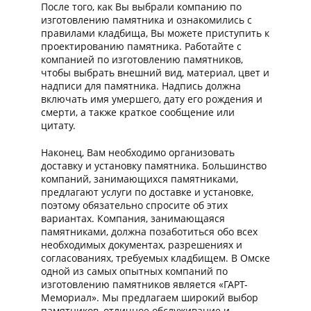
После того, как Вы выбрали компанию по
изготовлению памятника и ознакомились с
правилами кладбища, Вы можете приступить к
проектированию памятника. Работайте с
компанией по изготовлению памятников,
чтобы выбрать внешний вид, материал, цвет и
надписи для памятника. Надпись должна
включать имя умершего, дату его рождения и
смерти, а также краткое сообщение или
цитату.
Наконец, Вам необходимо организовать
доставку и установку памятника. Большинство
компаний, занимающихся памятниками,
предлагают услуги по доставке и установке,
поэтому обязательно спросите об этих
вариантах. Компания, занимающаяся
памятниками, должна позаботиться обо всех
необходимых документах, разрешениях и
согласованиях, требуемых кладбищем. В Омске
одной из самых опытных компаний по
изготовлению памятников является «ГАРТ-
Мемориал». Мы предлагаем широкий выбор
памятников, отличное обслуживание и