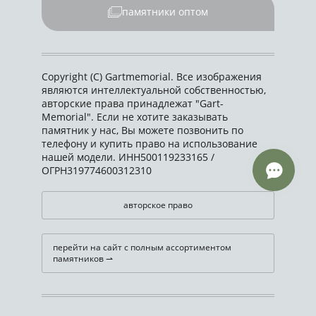
памятники оптом
Copyright (C) Gartmemorial. Все изображения
являются интеллектуальной собственностью,
авторские права принадлежат "Gart-
Memorial". Если не хотите заказывать
памятник у нас, Вы можете позвонить по
телефону и купить право на использование
нашей модели. ИНН500119233165 /
ОГРН319774600312310
авторское право
перейти на сайт с полным ассортиментом
памятников ⇀