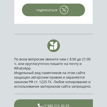
подписаться
По всем вопросам звоните нам с 8:00 до 21:00
ч. или круглосуточно пишите на почту и
WhatsApp.
Модельный ряд памятников на этом сайте
защищён авторским правом и охраняется
законом РФ ст. 1225 ГК. Любое копирование и
использование материалов сайта запрещено.
+7 980 212 30 29