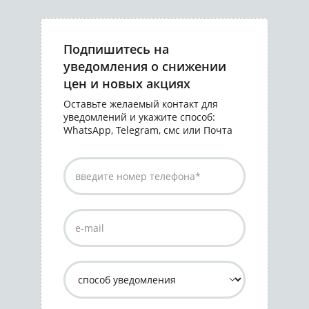
Подпишитесь на
уведомления о снижении
цен и новых акциях
Оставьте желаемый контакт для
уведомлений и укажите способ:
WhatsApp, Telegram, смс или Почта