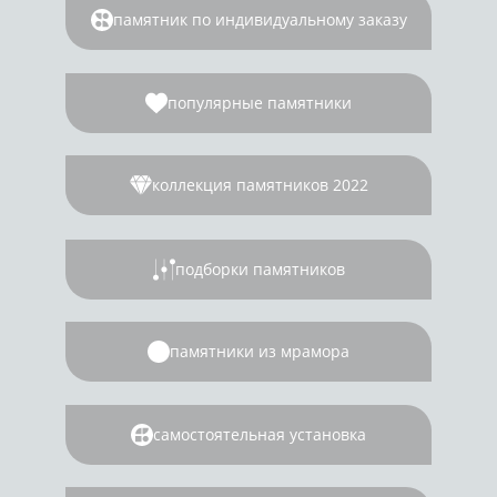
памятник по индивидуальному заказу
популярные памятники
коллекция памятников 2022
подборки памятников
памятники из мрамора
самостоятельная установка