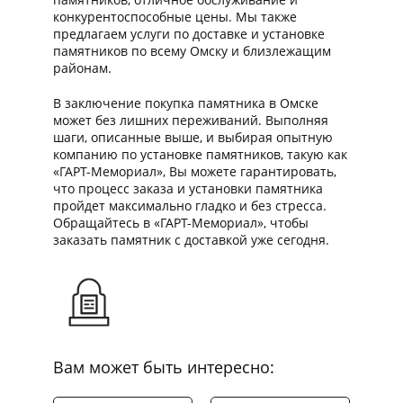
конкурентоспособные цены. Мы также
предлагаем услуги по доставке и установке
памятников по всему Омску и близлежащим
районам.
В заключение покупка памятника в Омске
может без лишних переживаний. Выполняя
шаги, описанные выше, и выбирая опытную
компанию по установке памятников, такую ​​как
«ГАРТ-Мемориал», Вы можете гарантировать,
что процесс заказа и установки памятника
пройдет максимально гладко и без стресса.
Обращайтесь в «ГАРТ-Мемориал», чтобы
заказать памятник с доставкой уже сегодня.
Вам может быть интересно: