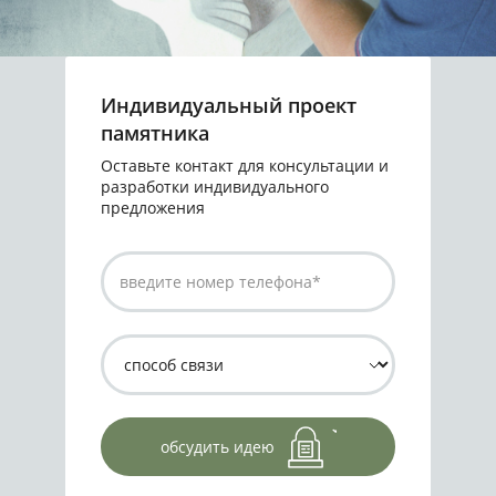
Индивидуальный проект
памятника
Оставьте контакт для консультации и
разработки индивидуального
предложения
обсудить идею