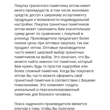
Покупка гранитного памятника оптом имеет
много преимуществ, в том числе экономию
средств, доступ к широкому ассортименту
продукции и возможности индивидуальной
настройки. Покупка гранитных памятников
оптом может сэкономить Вам значительную
сумму денег по сравнению с покупкой в
розницу. Производители предлагают более
низкие цены при оптовых закупках, так как
продают оптом. Оптовые производители
часто имеют широкий выбор гранитных
памятников на выбор. Это означает, что Вы
можете найти именно тот памятник, который
Вам нужен, будь то простое надгробие или
более сложный памятник. Когда Вы покупаете
оптом, Вы часто можете оформить свой
гранитный памятник в соответствии с Вашими
пожеланиями. Это позволяет создать
уникальный и персонализированный
памятник для близкого человека.
Поиск надежного производителя является
ключом к тому, чтобы Вы получили