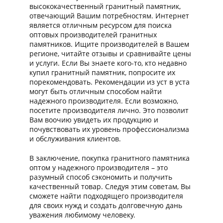
высококачественный гранитный памятник,
отвечающий Вашим потребностям. Интернет
является отличным ресурсом для поиска
оптовых производителей гранитных
памятников. Ищите производителей в Вашем
регионе, читайте отзывы и сравнивайте цены
и услуги. Если Вы знаете кого-то, кто недавно
купил гранитный памятник, попросите их
порекомендовать. Рекомендации из уст в уста
могут быть отличным способом найти
надежного производителя. Если возможно,
посетите производителя лично. Это позволит
Вам воочию увидеть их продукцию и
почувствовать их уровень профессионализма
и обслуживания клиентов.
В заключение, покупка гранитного памятника
оптом у надежного производителя – это
разумный способ сэкономить и получить
качественный товар. Следуя этим советам, Вы
сможете найти подходящего производителя
для своих нужд и создать долговечную дань
уважения любимому человеку.