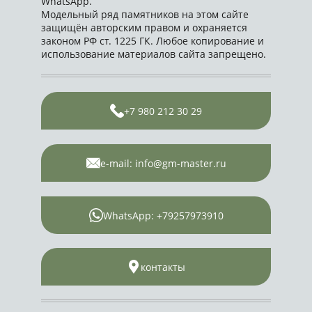
WhatsApp.
Модельный ряд памятников на этом сайте
защищён авторским правом и охраняется
законом РФ ст. 1225 ГК. Любое копирование и
использование материалов сайта запрещено.
+7 980 212 30 29
e-mail: info@gm-master.ru
WhatsApp: +79257973910
контакты