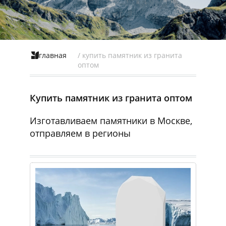
главная
/ купить памятник из гранита
оптом
Купить памятник из гранита оптом
Изготавливаем памятники в Москве,
отправляем в регионы