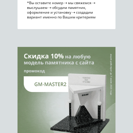
*Вы оставите номер ⇢ мы свяжемся ⇢
выслушаем ⇢ обсудим памятник,
оформление и установку ⇢ создадим
вариант именно по Вашим критериям