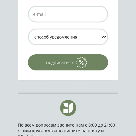
подписаться
По всем вопросам звоните нам с 8:00 до 21:00
ч. или круглосуточно пишите на почту и