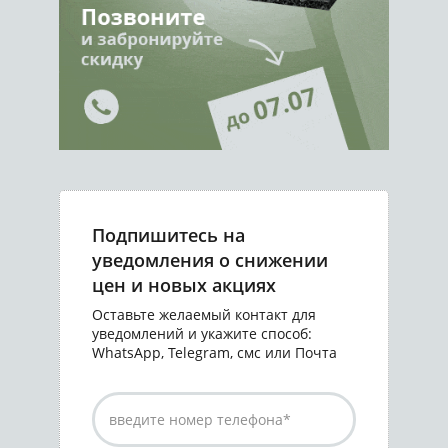
Подпишитесь на
уведомления о снижении
цен и новых акциях
Оставьте желаемый контакт для
уведомлений и укажите способ:
WhatsApp, Telegram, смс или Почта