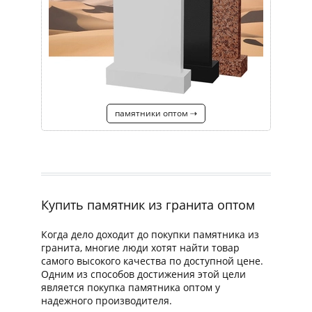
памятники оптом ⇢
Купить памятник из гранита оптом
Когда дело доходит до покупки памятника из
гранита, многие люди хотят найти товар
самого высокого качества по доступной цене.
Одним из способов достижения этой цели
является покупка памятника оптом у
надежного производителя.