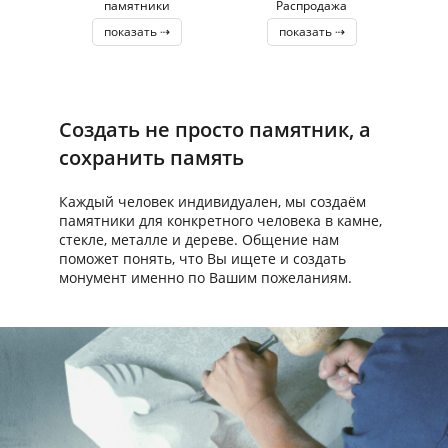
памятники
Распродажа
показать ⇢
показать ⇢
Создать не просто памятник, а
сохранить память
Каждый человек индивидуален, мы создаём
памятники для конкретного человека в камне,
стекле, металле и дереве. Общение нам
поможет понять, что Вы ищете и создать
монумент именно по Вашим пожеланиям.