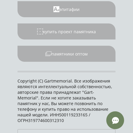
эпитафии
купить проект памятника
памятники оптом
Copyright (C) Gartmemorial. Все изображения
являются интеллектуальной собственностью,
авторские права принадлежат "Gart-
Memorial". Если не хотите заказывать
памятник у нас, Вы можете позвонить по
телефону и купить право на использование
нашей модели. ИНН500119233165 /
ОГРН319774600312310