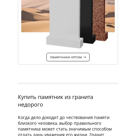
памятники оптом ⇢
Купить памятник из гранита
недорого
Когда дело доходит до чествования памяти
близкого человека, выбор правильного
памятника может стать значимым способом
отдать дань уважения его жизни. Гранит