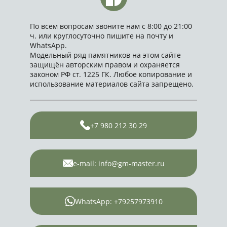
По всем вопросам звоните нам с 8:00 до 21:00
ч. или круглосуточно пишите на почту и
WhatsApp.
Модельный ряд памятников на этом сайте
защищён авторским правом и охраняется
законом РФ ст. 1225 ГК. Любое копирование и
использование материалов сайта запрещено.
+7 980 212 30 29
e-mail: info@gm-master.ru
WhatsApp: +79257973910