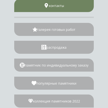
контакты
галерея готовых работ
распродажа
памятник по индивидуальному заказу
популярные памятники
коллекция памятников 2022