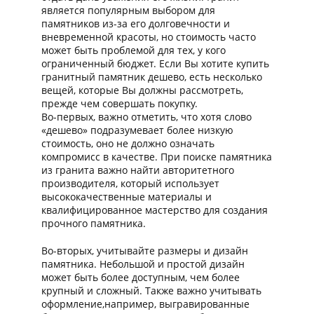
является популярным выбором для
памятников из-за его долговечности и
вневременной красоты, но стоимость часто
может быть проблемой для тех, у кого
ограниченный бюджет. Если Вы хотите купить
гранитный памятник дешево, есть несколько
вещей, которые Вы должны рассмотреть,
прежде чем совершать покупку.
Во-первых, важно отметить, что хотя слово
«дешево» подразумевает более низкую
стоимость, оно не должно означать
компромисс в качестве. При поиске памятника
из гранита важно найти авторитетного
производителя, который использует
высококачественные материалы и
квалифицированное мастерство для создания
прочного памятника.
Во-вторых, учитывайте размеры и дизайн
памятника. Небольшой и простой дизайн
может быть более доступным, чем более
крупный и сложный. Также важно учитывать
оформление,например, выгравированные