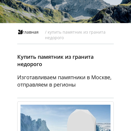
главная
/ купить памятник из гранита
недорого
Купить памятник из гранита
недорого
Изготавливаем памятники в Москве,
отправляем в регионы