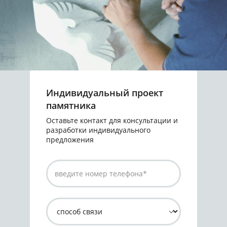
Индивидуальный проект
памятника
Оставьте контакт для консультации и
разработки индивидуального
предложения