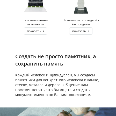
Горизонтальные
Памятники со скидкой /
памятники
Распродажа
показать ⇢
показать ⇢
Создать не просто памятник, а
сохранить память
Каждый человек индивидуален, мы создаём
памятники для конкретного человека в камне,
стекле, металле и дереве. Общение нам
поможет понять, что Вы ищете и создать
монумент именно по Вашим пожеланиям.