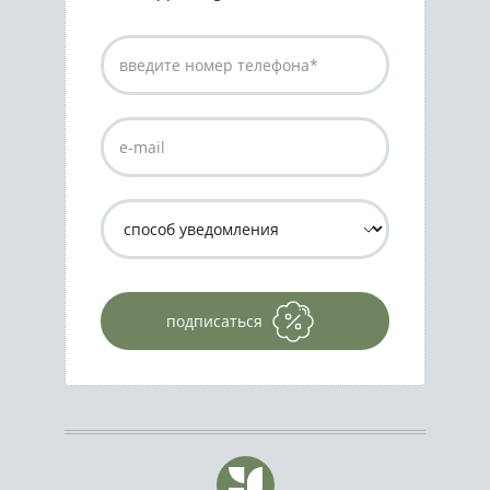
подписаться