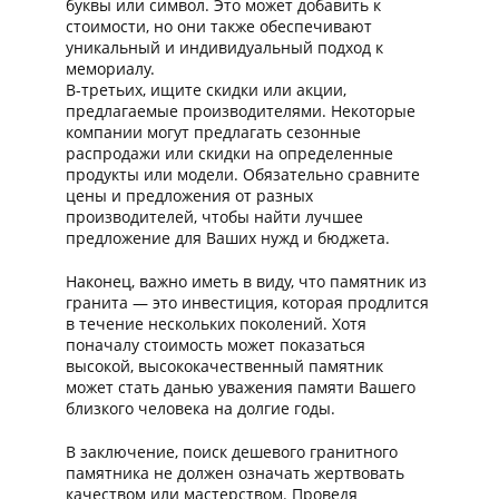
буквы или символ. Это может добавить к
стоимости, но они также обеспечивают
уникальный и индивидуальный подход к
мемориалу.
В-третьих, ищите скидки или акции,
предлагаемые производителями. Некоторые
компании могут предлагать сезонные
распродажи или скидки на определенные
продукты или модели. Обязательно сравните
цены и предложения от разных
производителей, чтобы найти лучшее
предложение для Ваших нужд и бюджета.
Наконец, важно иметь в виду, что памятник из
гранита — это инвестиция, которая продлится
в течение нескольких поколений. Хотя
поначалу стоимость может показаться
высокой, высококачественный памятник
может стать данью уважения памяти Вашего
близкого человека на долгие годы.
В заключение, поиск дешевого гранитного
памятника не должен означать жертвовать
качеством или мастерством. Проведя