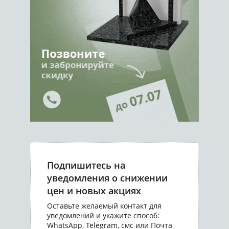
Подпишитесь на
уведомления о снижении
цен и новых акциях
Оставьте желаемый контакт для
уведомлений и укажите способ:
WhatsApp, Telegram, смс или Почта