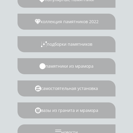
коллекция памятников 2022
подборки памятников
памятники из мрамора
самостоятельная установка
вазы из гранита и мрамора
новости