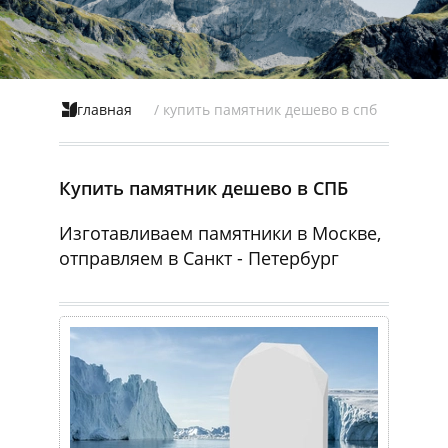
главная
/ купить памятник дешево в спб
Купить памятник дешево в СПБ
Изготавливаем памятники в Москве,
отправляем в Санкт - Петербург