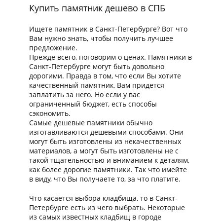
Купить памятник дешево в СПБ
Ищете памятник в Санкт-Петербурге? Вот что
Вам нужно знать, чтобы получить лучшее
предложение.
Прежде всего, поговорим о ценах. Памятники в
Санкт-Петербурге могут быть довольно
дорогими. Правда в том, что если Вы хотите
качественный памятник, Вам придется
заплатить за него. Но если у вас
ограниченный бюджет, есть способы
сэкономить.
Самые дешевые памятники обычно
изготавливаются дешевыми способами. Они
могут быть изготовлены из некачественных
материалов, а могут быть изготовлены не с
такой тщательностью и вниманием к деталям,
как более дорогие памятники. Так что имейте
в виду, что Вы получаете то, за что платите.
Что касается выбора кладбища, то в Санкт-
Петербурге есть из чего выбрать. Некоторые
из самых известных кладбищ в городе