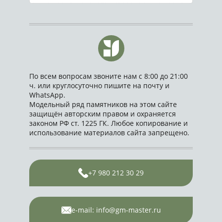
По всем вопросам звоните нам с 8:00 до 21:00
ч. или круглосуточно пишите на почту и
WhatsApp.
Модельный ряд памятников на этом сайте
защищён авторским правом и охраняется
законом РФ ст. 1225 ГК. Любое копирование и
использование материалов сайта запрещено.
+7 980 212 30 29
e-mail: info@gm-master.ru