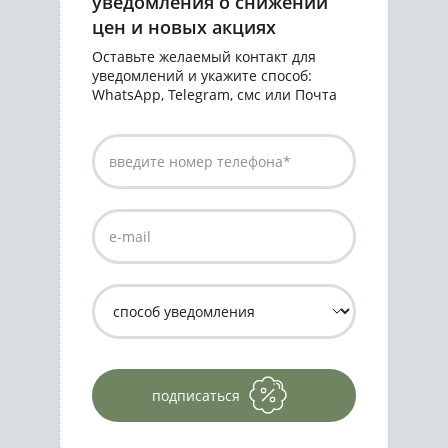
уведомления о снижении
цен и новых акциях
Оставьте желаемый контакт для
уведомлений и укажите способ:
WhatsApp, Telegram, смс или Почта
подписаться