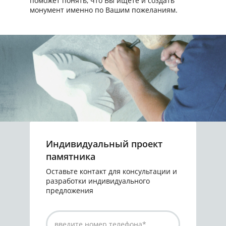
поможет понять, что Вы ищете и создать
монумент именно по Вашим пожеланиям.
Индивидуальный проект
памятника
Оставьте контакт для консультации и
разработки индивидуального
предложения