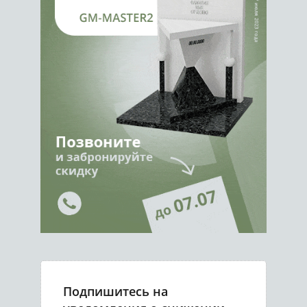
Подпишитесь на