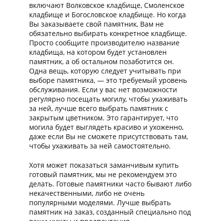
включают Волковское кладбище, Смоленское
кладбище и Богословское кладбище. Но когда
Вы заказываете свой памятник, Вам не
обязательно выбирать конкретное кладбище.
Просто сообщите производителю название
кладбища, на котором будет установлен
памятник, а об остальном позаботится он.
Одна вещь, которую следует учитывать при
выборе памятника, — это требуемый уровень
обслуживания. Если у вас нет возможности
регулярно посещать могилу, чтобы ухаживать
за ней, лучше всего выбрать памятник с
закрытым цветником. Это гарантирует, что
могила будет выглядеть красиво и ухоженно,
даже если Вы не сможете присутствовать там,
чтобы ухаживать за ней самостоятельно.
Хотя может показаться заманчивым купить
готовый памятник, мы не рекомендуем это
делать. Готовые памятники часто бывают либо
некачественными, либо не очень
популярными моделями. Лучше выбрать
памятник на заказ, созданный специально под