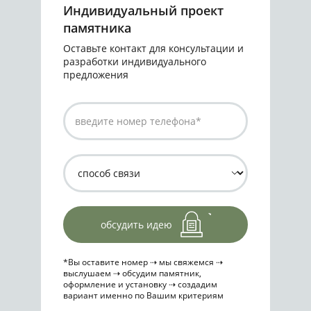
Индивидуальный проект
памятника
Оставьте контакт для консультации и
разработки индивидуального
предложения
обсудить идею
*Вы оставите номер ⇢ мы свяжемся ⇢
выслушаем ⇢ обсудим памятник,
оформление и установку ⇢ создадим
вариант именно по Вашим критериям