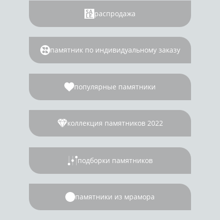
распродажа
памятник по индивидуальному заказу
популярные памятники
коллекция памятников 2022
подборки памятников
памятники из мрамора