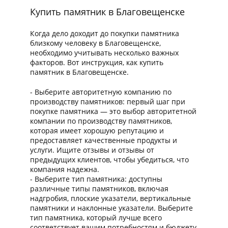
Купить памятник в Благовещенске
Когда дело доходит до покупки памятника
близкому человеку в Благовещенске,
необходимо учитывать несколько важных
факторов. Вот инструкция, как купить
памятник в Благовещенске.
- Выберите авторитетную компанию по
производству памятников: первый шаг при
покупке памятника — это выбор авторитетной
компании по производству памятников,
которая имеет хорошую репутацию и
предоставляет качественные продукты и
услуги. Ищите отзывы и отзывы от
предыдущих клиентов, чтобы убедиться, что
компания надежна.
- Выберите тип памятника: доступны
различные типы памятников, включая
надгробия, плоские указатели, вертикальные
памятники и наклонные указатели. Выберите
тип памятника, который лучше всего
соответствует вашим потребностям и бюджету.