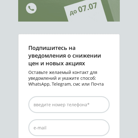
Подпишитесь на
уведомления о снижении
цен и новых акциях
Оставьте желаемый контакт для
уведомлений и укажите способ:
WhatsApp, Telegram, смс или Почта