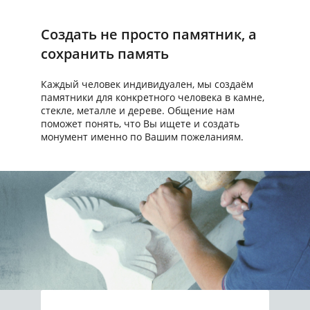
Создать не просто памятник, а
сохранить память
Каждый человек индивидуален, мы создаём
памятники для конкретного человека в камне,
стекле, металле и дереве. Общение нам
поможет понять, что Вы ищете и создать
монумент именно по Вашим пожеланиям.