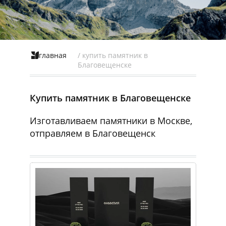
главная
/ купить памятник в
Благовещенске
Купить памятник в Благовещенске
Изготавливаем памятники в Москве,
отправляем в Благовещенск