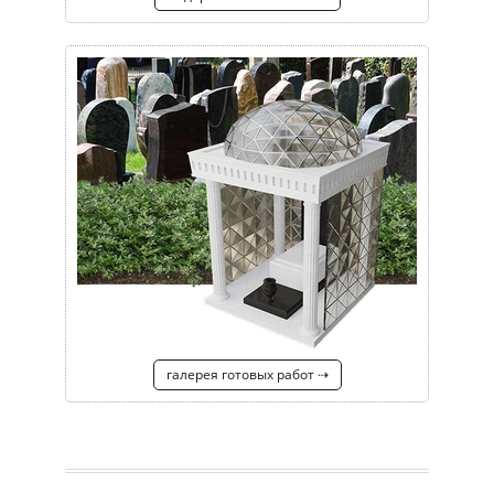
галерея готовых работ ⇢