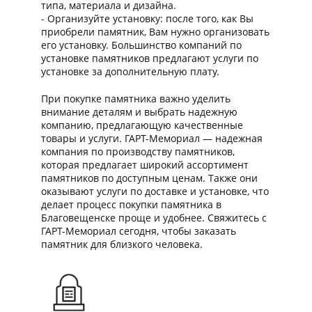
типа, материала и дизайна.
- Организуйте установку: после того, как Вы
приобрели памятник, Вам нужно организовать
его установку. Большинство компаний по
установке памятников предлагают услуги по
установке за дополнительную плату.
При покупке памятника важно уделить
внимание деталям и выбрать надежную
компанию, предлагающую качественные
товары и услуги. ГАРТ-Мемориал — надежная
компания по производству памятников,
которая предлагает широкий ассортимент
памятников по доступным ценам. Также они
оказывают услуги по доставке и установке, что
делает процесс покупки памятника в
Благовещенске проще и удобнее. Свяжитесь с
ГАРТ-Мемориал сегодня, чтобы заказать
памятник для близкого человека.