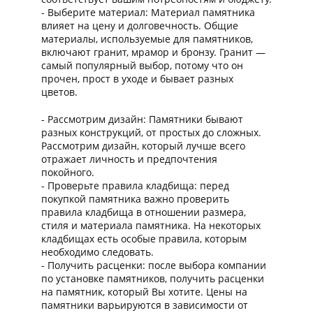
- Выберите материал: Материал памятника
влияет на цену и долговечность. Общие
материалы, используемые для памятников,
включают гранит, мрамор и бронзу. Гранит —
самый популярный выбор, потому что он
прочен, прост в уходе и бывает разных
цветов.
- Рассмотрим дизайн: Памятники бывают
разных конструкций, от простых до сложных.
Рассмотрим дизайн, который лучше всего
отражает личность и предпочтения
покойного.
- Проверьте правила кладбища: перед
покупкой памятника важно проверить
правила кладбища в отношении размера,
стиля и материала памятника. На некоторых
кладбищах есть особые правила, которым
необходимо следовать.
- Получить расценки: после выбора компании
по установке памятников, получить расценки
на памятник, который Вы хотите. Цены на
памятники варьируются в зависимости от