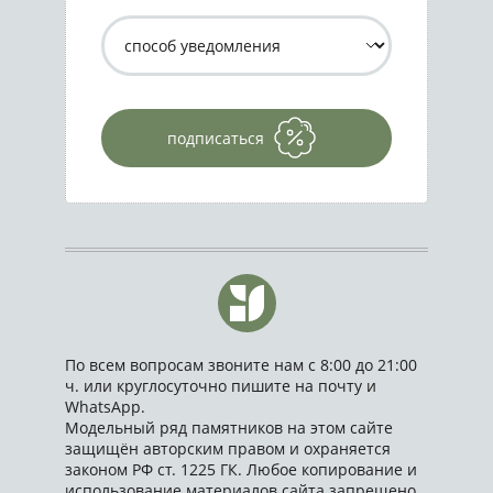
подписаться
По всем вопросам звоните нам с 8:00 до 21:00
ч. или круглосуточно пишите на почту и
WhatsApp.
Модельный ряд памятников на этом сайте
защищён авторским правом и охраняется
законом РФ ст. 1225 ГК. Любое копирование и
использование материалов сайта запрещено.