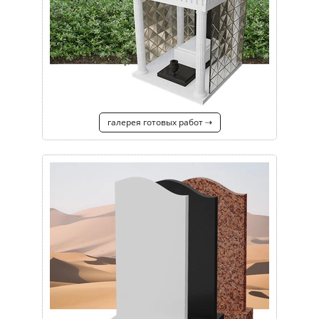
галерея готовых работ ⇢