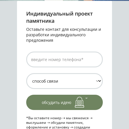
Индивидуальный проект
памятника
Оставьте контакт для консультации и
разработки индивидуального
предложения
обсудить идею
*Вы оставите номер ⇢ мы свяжемся ⇢
выслушаем ⇢ обсудим памятник,
оформление и установку ⇢ создадим