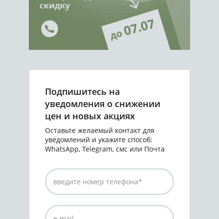
Подпишитесь на
уведомления о снижении
цен и новых акциях
Оставьте желаемый контакт для
уведомлений и укажите способ:
WhatsApp, Telegram, смс или Почта