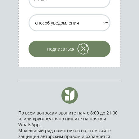
подписаться
По всем вопросам звоните нам с 8:00 до 21:00
ч. или круглосуточно пишите на почту и
WhatsApp.
Модельный ряд памятников на этом сайте
защищён авторским правом и охраняется