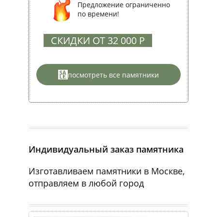
Предложение ограниченно
по времени!
СКИДКИ ОТ 32 000 Р
посмотреть все памятники
Индивидуальный заказ памятника
Изготавливаем памятники в Москве,
отправляем в любой город