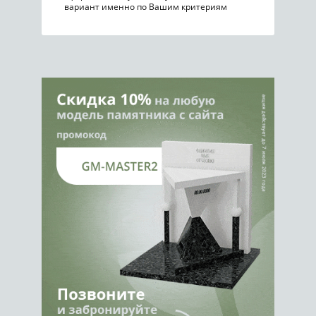
вариант именно по Вашим критериям