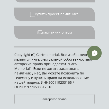
купить проект памятника
памятники оптом
Copyright (C) Gartmemorial. Все изображения
являются интеллектуальной собственностью,
авторские права принадлежат "Gart-
Memorial". Если не хотите заказывать
памятник у нас, Вы можете позвонить по
телефону и купить право на использование
нашей модели. ИНН500119233165 /
ОГРН319774600312310
авторское право