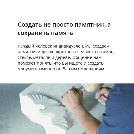
Создать не просто памятник, а
сохранить память
Каждый человек индивидуален, мы создаём
памятники для конкретного человека в камне,
стекле, металле и дереве. Общение нам
поможет понять, что Вы ищете и создать
монумент именно по Вашим пожеланиям.