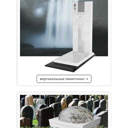
вертикальные памятники ⇢