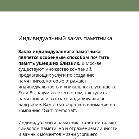
Индивидуальный заказ памятника
Заказ индивидуального памятника
является особенным способом почтить
память ушедших близких.
В Москве
существуют множество компаний,
предлагающих услуги по созданию
памятников, которые отражают
индивидуальность и уникальность усопшего.
Если Вы задумываетесь о том, как купить
памятник или заказать индивидуальное
надгробие, Вам стоит обратить внимание на
компанию "Gart-memorial".
Индивидуальный памятник станет не только
символом памяти, но и отражением личности
и важных моментов жизни усопшего.