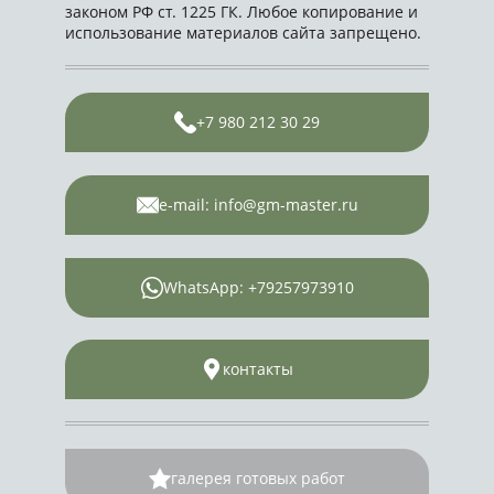
законом РФ ст. 1225 ГК. Любое копирование и
использование материалов сайта запрещено.
+7 980 212 30 29
e-mail: info@gm-master.ru
WhatsApp: +79257973910
контакты
галерея готовых работ