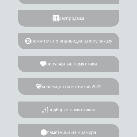
распродажа
памятник по индивидуальному заказу
популярные памятники
коллекция памятников 2022
подборки памятников
памятники из мрамора