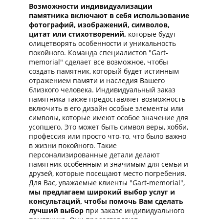
Возможности индивидуализации
памятника включают в себя использование
фотографий, изображений, символов,
цитат или стихотворений,
которые будут
олицетворять особенности и уникальность
покойного. Команда специалистов "Gart-
memorial" сделает все возможное, чтобы
создать памятник, который будет истинным
отражением памяти и наследия Вашего
близкого человека. Индивидуальный заказ
памятника также предоставляет возможность
включить в его дизайн особые элементы или
символы, которые имеют особое значение для
усопшего. Это может быть символ веры, хобби,
профессия или просто что-то, что было важно
в жизни покойного. Такие
персонализированные детали делают
памятник особенным и значимым для семьи и
друзей, которые посещают место погребения.
Для Вас, уважаемые клиенты "Gart-memorial",
мы предлагаем широкий выбор услуг и
консультаций, чтобы помочь Вам сделать
лучший выбор
при заказе индивидуального