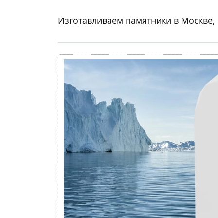
Изготавливаем памятники в Москве,