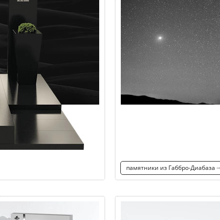
памятники из Габбро-Диабаза 