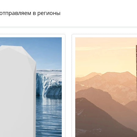
 отправляем в регионы