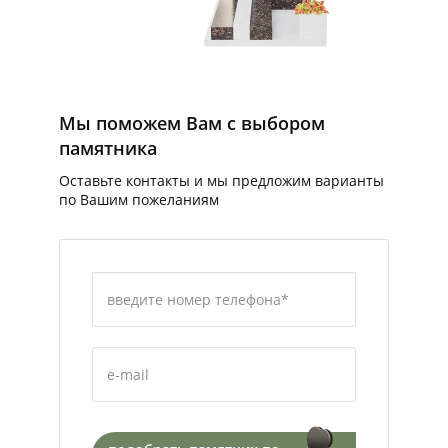
Мы поможем Вам с выбором
памятника
Оставьте контакты и мы предложим варианты
по Вашим пожеланиям