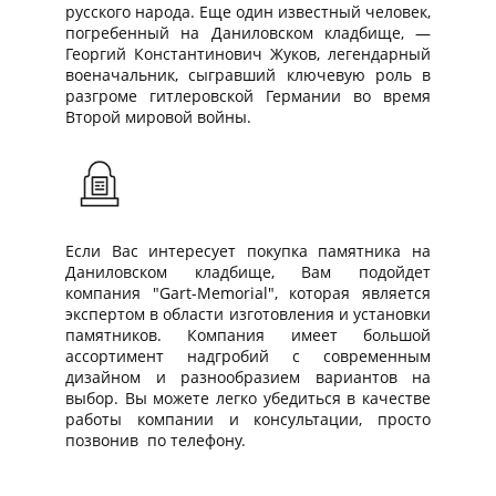
русского народа. Еще один известный человек,
погребенный на Даниловском кладбище, —
Георгий Константинович Жуков, легендарный
военачальник, сыгравший ключевую роль в
разгроме гитлеровской Германии во время
Второй мировой войны.
Если Вас интересует покупка памятника на
Даниловском кладбище, Вам подойдет
компания "Gart-Memorial", которая является
экспертом в области изготовления и установки
памятников. Компания имеет большой
ассортимент надгробий с современным
дизайном и разнообразием вариантов на
выбор. Вы можете легко убедиться в качестве
работы компании и консультации, просто
позвонив по телефону.