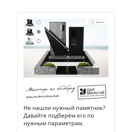
Не нашли нужный памятник?
Давайте подберём его по
нужным параметрам.