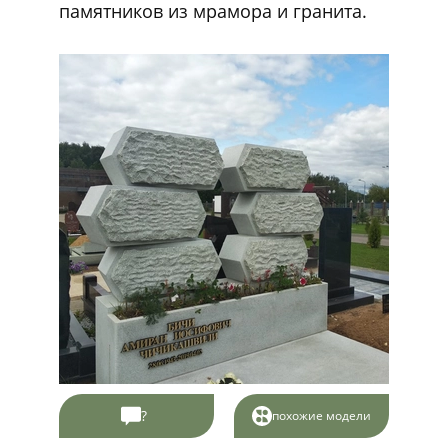
памятников из мрамора и гранита.
?
похожие модели