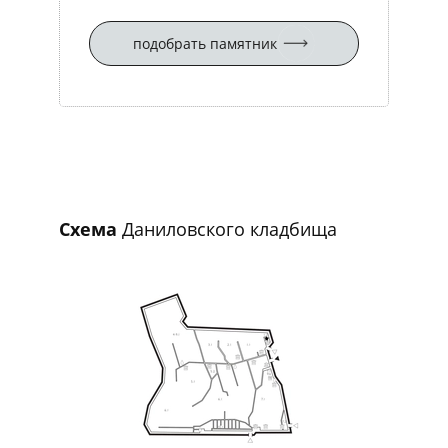
подобрать памятник
Схема
Даниловского кладбища