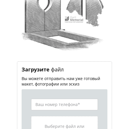
Загрузите
файл
Вы можете отправить нам уже готовый
макет, фотографии или эскиз
Выберите файл или