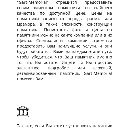
"Gart-Memorial" стремится предоставить
своим клиентам памятники высочайшего
качества по доступной цене. Цены на
памятники зависят от породы гранита или
мрамора, а также сложности конструкции
памятника. Посмотреть фото и цены на
памятники можно на сайте компании или в их
офисах. Специалисты компании стремятся
предоставить Вам наилучшие услуги, и они
будут работать с Вами на каждом этапе пути,
чтобы убедиться, что Ваш памятник именно
то, что Вы хотите. Ищете ли Вы простое,
элегантное надгробие или сложный,
детализированный памятник, Gart-Memorial
поможет Вам.
Так что, если Вы хотите установить памятник