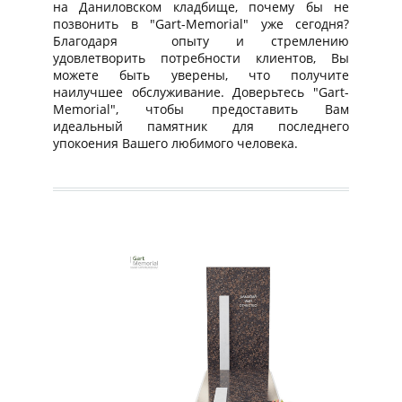
на Даниловском кладбище, почему бы не
позвонить в "Gart-Memorial" уже сегодня?
Благодаря опыту и стремлению
удовлетворить потребности клиентов, Вы
можете быть уверены, что получите
наилучшее обслуживание. Доверьтесь "Gart-
Memorial", чтобы предоставить Вам
идеальный памятник для последнего
упокоения Вашего любимого человека.