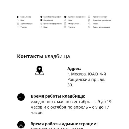
Контакты
кладбища
Адрес:
г. Москва, ЮАО, 4-й
Рощинский пр., вл.
30.
Время работы кладбища:
ежедневно с мая по сентябрь – с 9 до 19
часов и с октября по апрель – с 9 до 17
часов.
Время работы администрации: