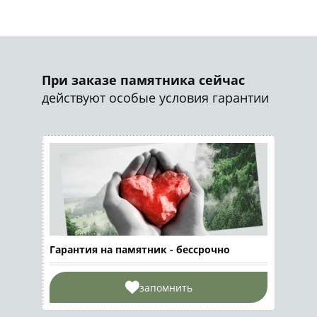
При заказе памятника сейчас
действуют особые условия гарантии
Гарантия на памятник - бессрочно
запомнить