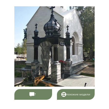
?
похожие модели