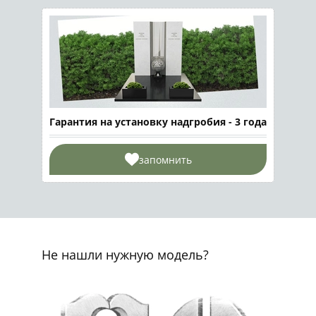
Гарантия на установку надгробия - 3 года
запомнить
Не нашли нужную модель?