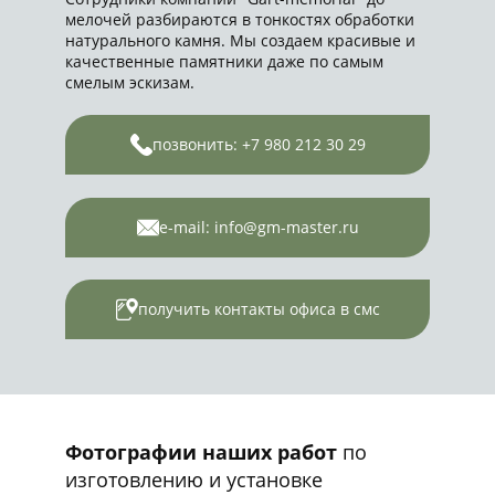
мелочей разбираются в тонкостях обработки
натурального камня. Мы создаем красивые и
качественные памятники даже по самым
смелым эскизам.
позвонить: +7 980 212 30 29
e-mail: info@gm-master.ru
получить контакты офиса в смс
Фотографии наших работ
по
изготовлению и установке