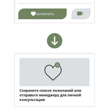
запомнить
?
0
Сохраните список пожеланий или
отправьте менеджеру для личной
консультации