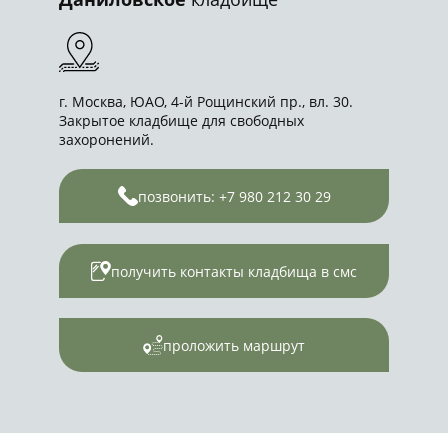
г. Москва, ЮАО, 4-й Рощинский пр., вл. 30.
Закрытое кладбище для свободных
захоронений.
позвонить: +7 980 212 30 29
получить контакты кладбища в смс
проложить маршрут