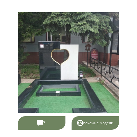
?
похожие модели