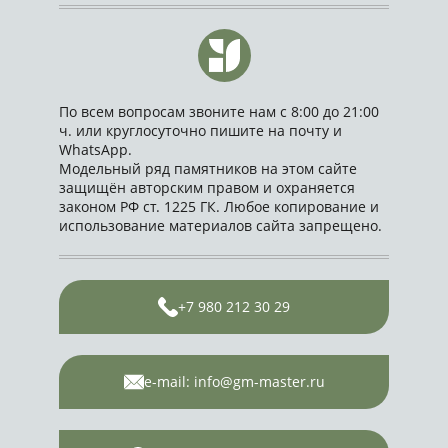
По всем вопросам звоните нам с 8:00 до 21:00
ч. или круглосуточно пишите на почту и
WhatsApp.
Модельный ряд памятников на этом сайте
защищён авторским правом и охраняется
законом РФ ст. 1225 ГК. Любое копирование и
использование материалов сайта запрещено.
+7 980 212 30 29
e-mail: info@gm-master.ru