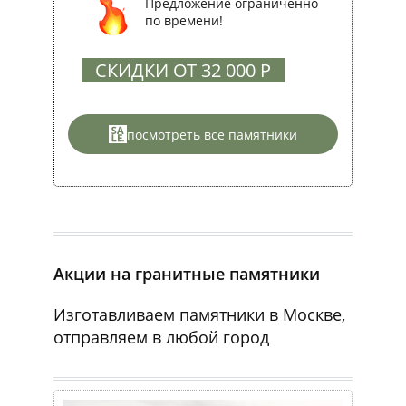
Предложение ограниченно
по времени!
СКИДКИ ОТ 32 000 Р
посмотреть все памятники
Акции на гранитные памятники
Изготавливаем памятники в Москве,
отправляем в любой город