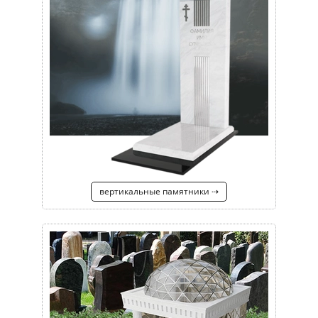
вертикальные памятники ⇢