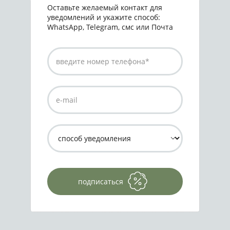
Оставьте желаемый контакт для
уведомлений и укажите способ:
WhatsApp, Telegram, смс или Почта
подписаться