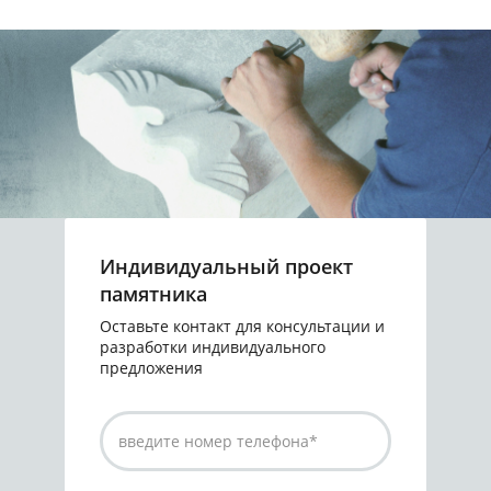
Индивидуальный проект
памятника
Оставьте контакт для консультации и
разработки индивидуального
предложения