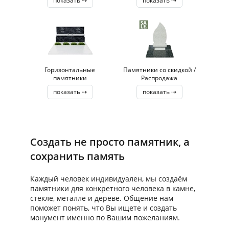
показать ⇢
показать ⇢
Горизонтальные
Памятники со скидкой /
памятники
Распродажа
показать ⇢
показать ⇢
Создать не просто памятник, а
сохранить память
Каждый человек индивидуален, мы создаём
памятники для конкретного человека в камне,
стекле, металле и дереве. Общение нам
поможет понять, что Вы ищете и создать
монумент именно по Вашим пожеланиям.