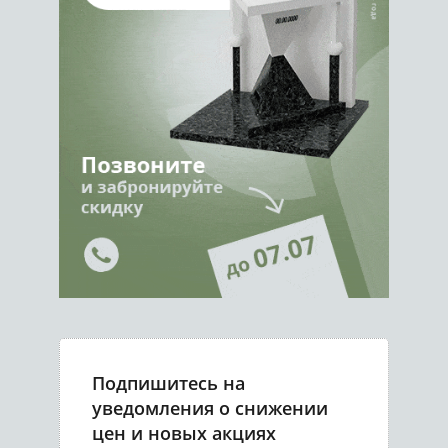
Подпишитесь на
уведомления о снижении
цен и новых акциях