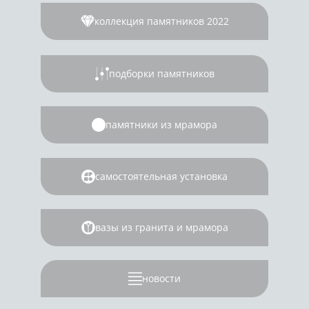
коллекция памятников 2022
подборки памятников
памятники из мрамора
самостоятельная установка
вазы из гранита и мрамора
новости