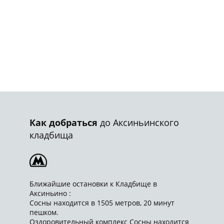
Как добраться
до Аксиньинского
кладбища
Ближайшие остановки к Кладбище в
Аксиньино :
Сосны находится в 1505 метров, 20 минут
пешком.
Оздоровительный комплекс Сосны находится