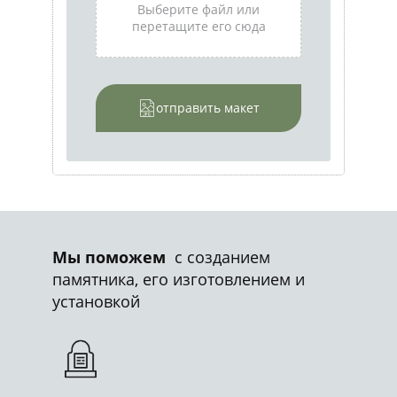
Выберите файл или
перетащите его сюда
отправить макет
Мы поможем
с созданием
памятника, его изготовлением и
установкой