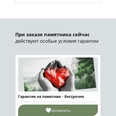
При заказе памятника сейчас
действуют особые условия гарантии
Гарантия на памятник - бессрочно
запомнить