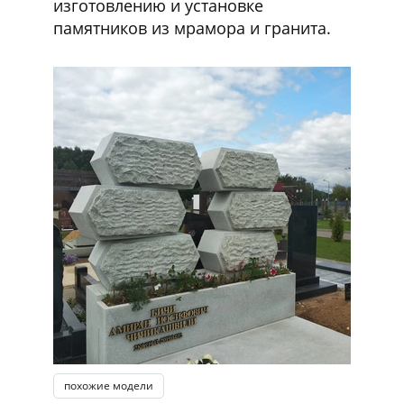
изготовлению и установке
памятников из мрамора и гранита.
похожие модели