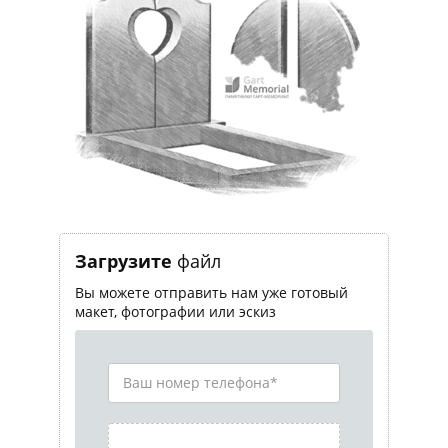
Загрузите
файл
Вы можете отправить нам уже готовый
макет, фотографии или эскиз