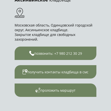
Московская область, Одинцовский городской
округ, Аксиньинское кладбище.
Закрытое кладбище для свободных
захоронений.
позвонить: +7 980 212 30 29
получить контакты кладбища в смс
проложить маршрут