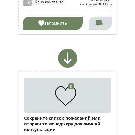
Цена комплекта:
экономия 30 000 Р
запомнить
?
0
Сохраните список пожеланий или
отправьте менеджеру для личной
консультации