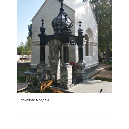
похожие модели