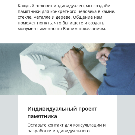
Каждый человек индивидуален, мы создаём
памятники для конкретного человека в камне,
стекле, металле и дереве. Общение нам
поможет понять, что Вы ищете и создать
монумент именно по Вашим пожеланиям.
Индивидуальный проект
памятника
Оставьте контакт для консультации и
разработки индивидуального