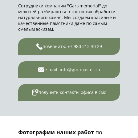
Сотрудники компании "Gart-memorial" до
мелочей разбираются в тонкостях обработки
натурального камня. Мы создаем красивые и
качественные памятники даже по самым
смелым эскизам.
позвонить: +7 980 212 30 29
e-mail: info@gm-master.ru
получить контакты офиса в смс
Фотографии наших работ
по