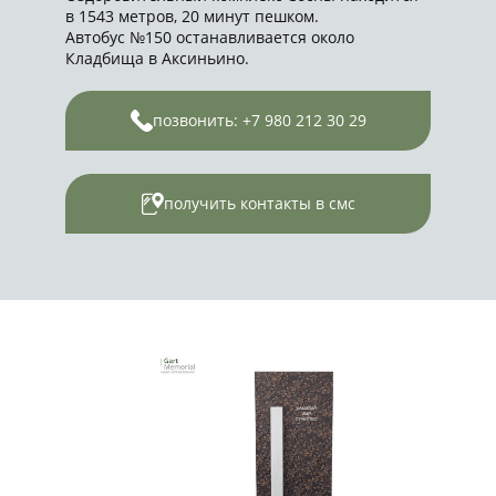
в 1543 метров, 20 минут пешком.
Автобус №150 останавливается около
Кладбища в Аксиньино.
позвонить: +7 980 212 30 29
получить контакты в смс