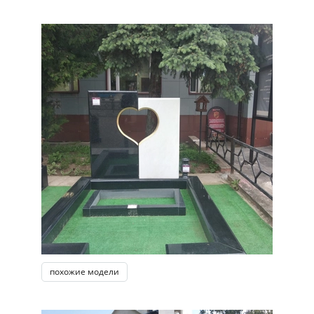
похожие модели