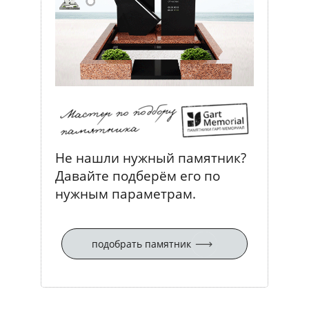
Не нашли нужный памятник?
Давайте подберём его по
нужным параметрам.
подобрать памятник