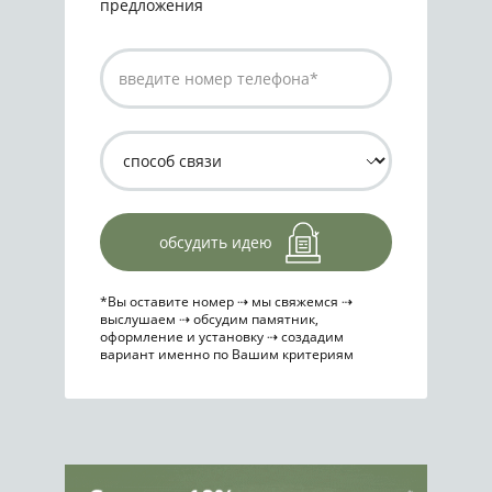
предложения
обсудить идею
*Вы оставите номер ⇢ мы свяжемся ⇢
выслушаем ⇢ обсудим памятник,
оформление и установку ⇢ создадим
вариант именно по Вашим критериям