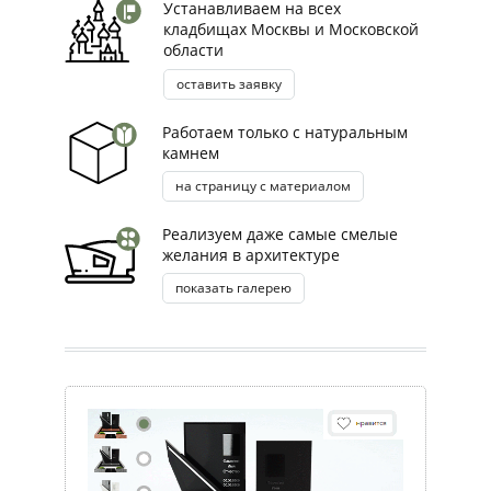
Устанавливаем на всех
кладбищах Москвы и Московской
области
оставить заявку
Работаем только с натуральным
камнем
на страницу с материалом
Реализуем даже самые смелые
желания в архитектуре
показать галерею