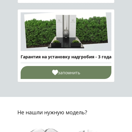
Гарантия на установку надгробия - 3 года
запомнить
Не нашли нужную модель?