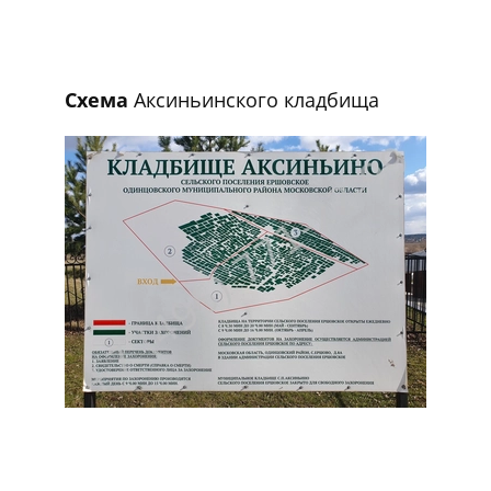
Схема
Аксиньинского кладбища