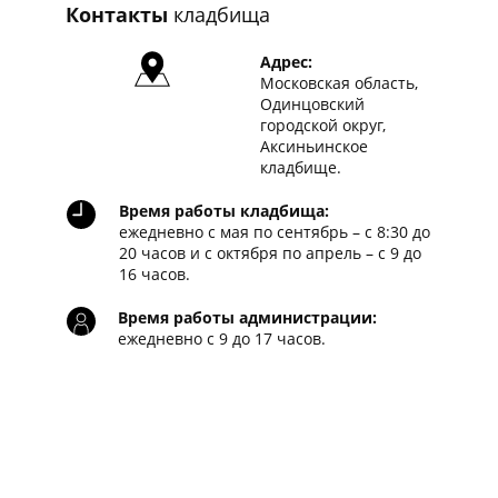
Контакты
кладбища
Адрес:
Московская область,
Одинцовский
городской округ,
Аксиньинское
кладбище.
Время работы кладбища:
ежедневно с мая по сентябрь – с 8:30 до
20 часов и с октября по апрель – с 9 до
16 часов.
Время работы администрации:
ежедневно с 9 до 17 часов.