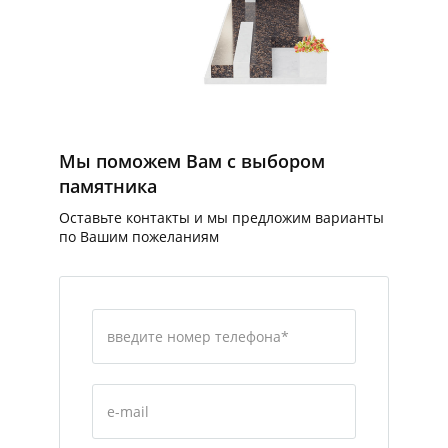
Мы поможем Вам с выбором
памятника
Оставьте контакты и мы предложим варианты
по Вашим пожеланиям