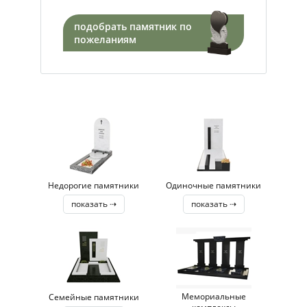
подобрать памятник по
пожеланиям
Недорогие памятники
Одиночные памятники
показать ⇢
показать ⇢
Мемориальные
Семейные памятники