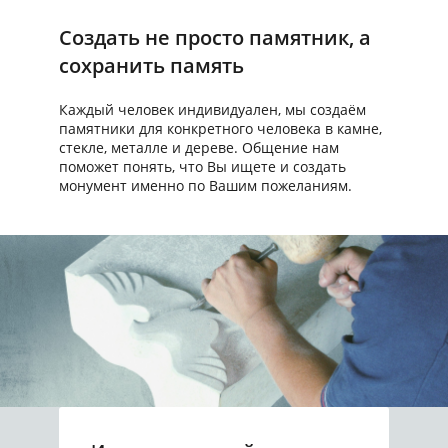
Создать не просто памятник, а
сохранить память
Каждый человек индивидуален, мы создаём
памятники для конкретного человека в камне,
стекле, металле и дереве. Общение нам
поможет понять, что Вы ищете и создать
монумент именно по Вашим пожеланиям.