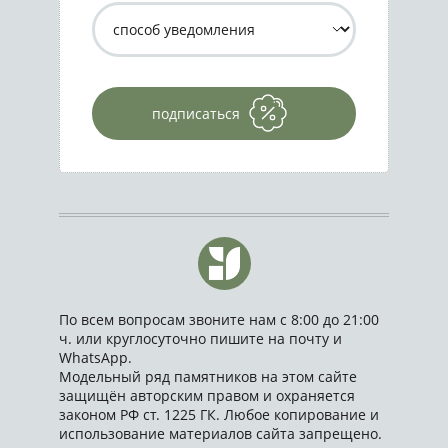
подписаться
По всем вопросам звоните нам с 8:00 до 21:00
ч. или круглосуточно пишите на почту и
WhatsApp.
Модельный ряд памятников на этом сайте
защищён авторским правом и охраняется
законом РФ ст. 1225 ГК. Любое копирование и
использование материалов сайта запрещено.