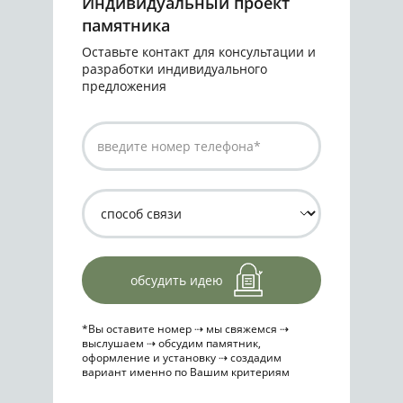
Индивидуальный проект
памятника
Оставьте контакт для консультации и
разработки индивидуального
предложения
обсудить идею
*Вы оставите номер ⇢ мы свяжемся ⇢
выслушаем ⇢ обсудим памятник,
оформление и установку ⇢ создадим
вариант именно по Вашим критериям