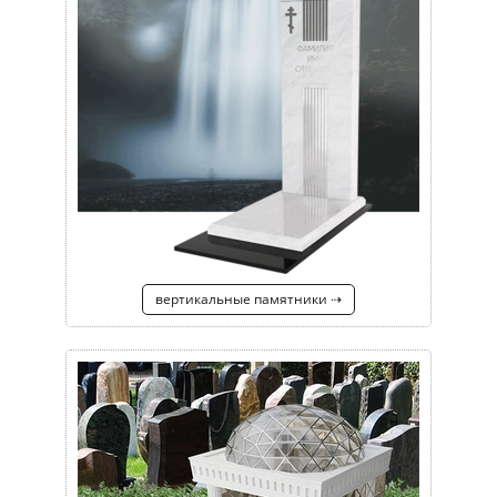
вертикальные памятники ⇢