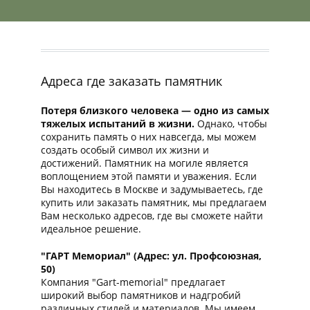
Адреса где заказать памятник
Потеря близкого человека — одно из самых
тяжелых испытаний в жизни.
Однако, чтобы
сохранить память о них навсегда, мы можем
создать особый символ их жизни и
достижений. Памятник на могиле является
воплощением этой памяти и уважения. Если
Вы находитесь в Москве и задумываетесь, где
купить или заказать памятник, мы предлагаем
Вам несколько адресов, где вы сможете найти
идеальное решение.
"ГАРТ Мемориал" (Адрес: ул. Профсоюзная,
50)
Компания "Gart-memorial" предлагает
широкий выбор памятников и надгробий
различных стилей и материалов. Мы имеем