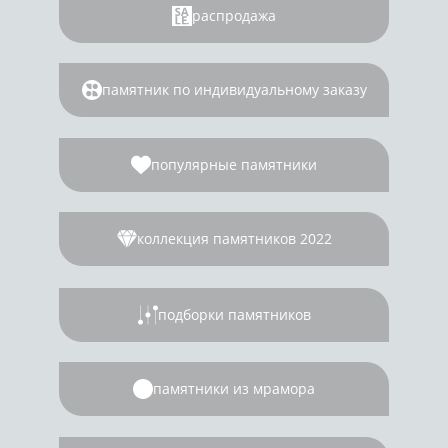
распродажа
памятник по индивидуальному заказу
популярные памятники
коллекция памятников 2022
подборки памятников
памятники из мрамора