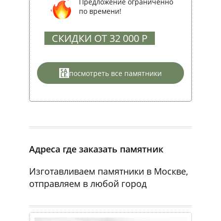
Предложение ограниченно
по времени!
СКИДКИ ОТ 32 000 Р
посмотреть все памятники
Адреса где заказать памятник
Изготавливаем памятники в Москве,
отправляем в любой город