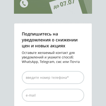
Подпишитесь на
уведомления о снижении
цен и новых акциях
Оставьте желаемый контакт для
уведомлений и укажите способ:
WhatsApp, Telegram, смс или Почта