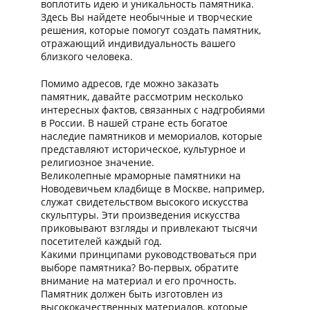
воплотить идею и уникальность памятника.
Здесь Вы найдете необычные и творческие
решения, которые помогут создать памятник,
отражающий индивидуальность вашего
близкого человека.
Помимо адресов, где можно заказать
памятник, давайте рассмотрим несколько
интересных фактов, связанных с надгробиями
в России. В нашей стране есть богатое
наследие памятников и мемориалов, которые
представляют историческое, культурное и
религиозное значение.
Великолепные мраморные памятники на
Новодевичьем кладбище в Москве, например,
служат свидетельством высокого искусства
скульптуры. Эти произведения искусства
приковывают взгляды и привлекают тысячи
посетителей каждый год.
Какими принципами руководствоваться при
выборе памятника? Во-первых, обратите
внимание на материал и его прочность.
Памятник должен быть изготовлен из
высококачественных материалов, которые