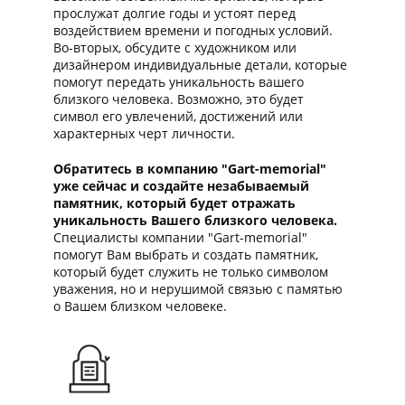
прослужат долгие годы и устоят перед
воздействием времени и погодных условий.
Во-вторых, обсудите с художником или
дизайнером индивидуальные детали, которые
помогут передать уникальность вашего
близкого человека. Возможно, это будет
символ его увлечений, достижений или
характерных черт личности.
Обратитесь в компанию "Gart-memorial"
уже сейчас и создайте незабываемый
памятник, который будет отражать
уникальность Вашего близкого человека.
Специалисты компании "Gart-memorial"
помогут Вам выбрать и создать памятник,
который будет служить не только символом
уважения, но и нерушимой связью с памятью
о Вашем близком человеке.