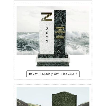
памятники для участников СВО ⇢