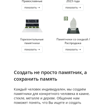
Православные
2023 года
показать ⇢
показать ⇢
Горизонтальные
Памятники со скидкой /
памятники
Распродажа
показать ⇢
показать ⇢
Создать не просто памятник, а
сохранить память
Каждый человек индивидуален, мы создаём
памятники для конкретного человека в камне,
стекле, металле и дереве. Общение нам
поможет понять, что Вы ищете и создать