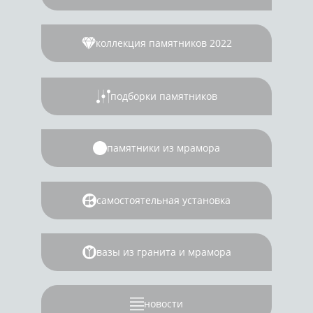
коллекция памятников 2022
подборки памятников
памятники из мрамора
самостоятельная установка
вазы из гранита и мрамора
новости