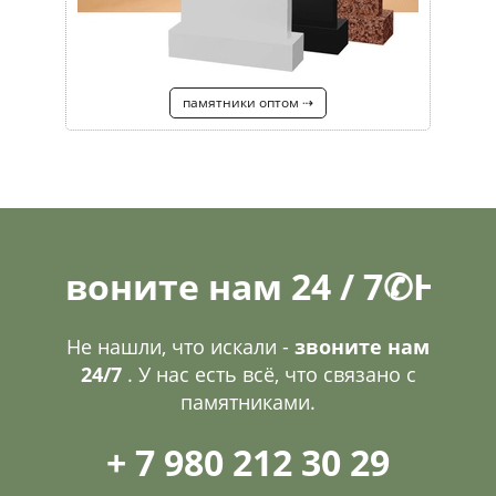
памятники оптом ⇢
ните нам 24 / 7
✆
Не нашли,
Не нашли, что искали -
звоните нам
24/7
. У нас есть всё, что связано с
памятниками.
+ 7 980 212 30 29