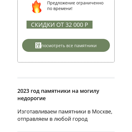
Предложение ограниченно
по времени!
СКИДКИ ОТ 32 000 Р
посмотреть все памятники
2023 год памятники на могилу
недорогие
Изготавливаем памятники в Москве,
отправляем в любой город