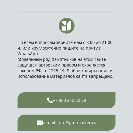
По всем вопросам звоните нам с 8:00 до 21:00
ч. или круглосуточно пишите на почту и
WhatsApp.
Модельный ряд памятников на этом сайте
защищён авторским правом и охраняется
законом РФ ст. 1225 ГК. Любое копирование и
использование материалов сайта запрещено.
+7 980 212 30 29
e-mail: info@gm-master.ru