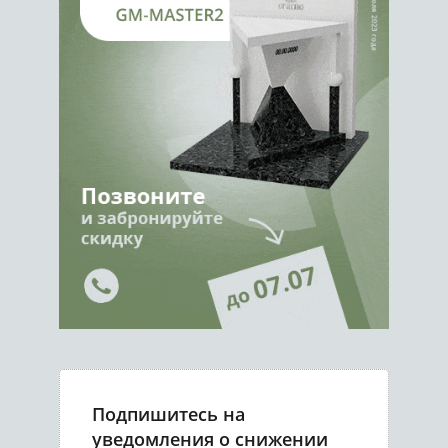
Подпишитесь на
уведомления о снижении