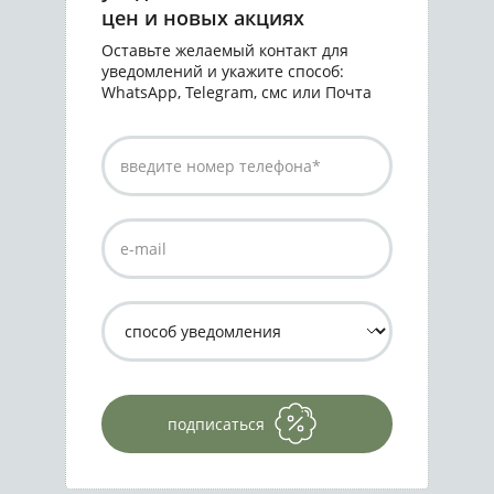
цен и новых акциях
Оставьте желаемый контакт для
уведомлений и укажите способ:
WhatsApp, Telegram, смс или Почта
подписаться