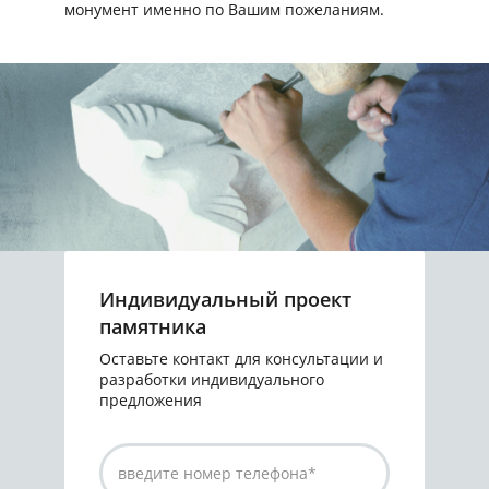
монумент именно по Вашим пожеланиям.
Индивидуальный проект
памятника
Оставьте контакт для консультации и
разработки индивидуального
предложения